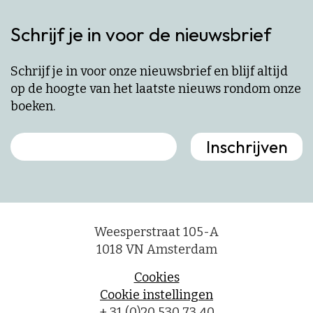
Schrijf je in voor de nieuwsbrief
Schrijf je in voor onze nieuwsbrief en blijf altijd
op de hoogte van het laatste nieuws rondom onze
boeken.
Weesperstraat 105-A
1018 VN Amsterdam
Cookies
Cookie instellingen
+ 31 (0)20 530 73 40