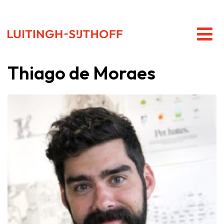
Thiago de Moraes