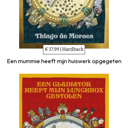
€ 17,99 | Hardback
Een mummie heeft mijn huiswerk opgegeten