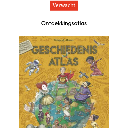
Verwacht
Ontdekkingsatlas