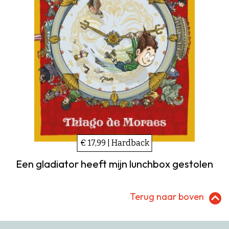
€ 17,99 | Hardback
Een gladiator heeft mijn lunchbox gestolen
Terug naar boven