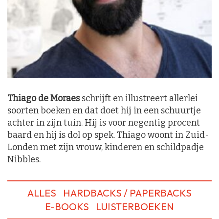
Thiago de Moraes
schrijft en illustreert allerlei
soorten boeken en dat doet hij in een schuurtje
achter in zijn tuin. Hij is voor negentig procent
baard en hij is dol op spek. Thiago woont in Zuid-
Londen met zijn vrouw, kinderen en schildpadje
Nibbles.
ALLES
HARDBACKS / PAPERBACKS
E-BOOKS
LUISTERBOEKEN