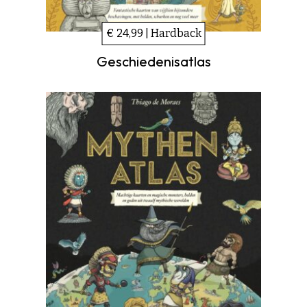
€ 24,99 | Hardback
Geschiedenisatlas