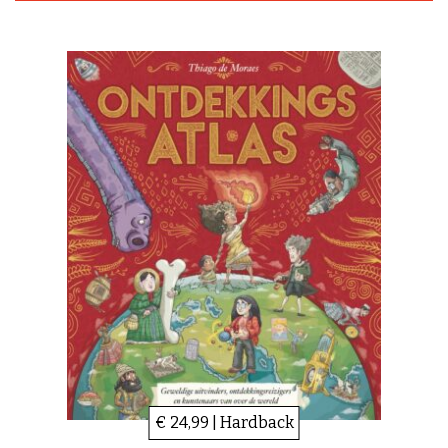
€ 24,99 | Hardback