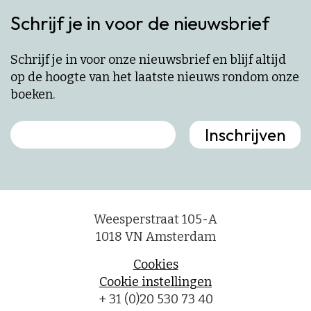
Schrijf je in voor de nieuwsbrief
Schrijf je in voor onze nieuwsbrief en blijf altijd
op de hoogte van het laatste nieuws rondom onze
boeken.
Weesperstraat 105-A
1018 VN Amsterdam
Cookies
Cookie instellingen
+ 31 (0)20 530 73 40