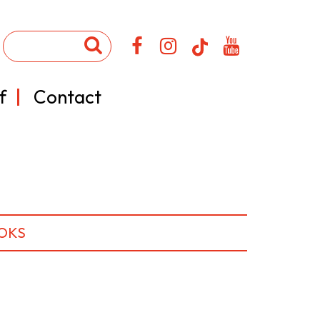
f
Contact
OKS