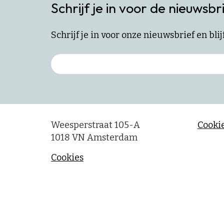
Schrijf je in voor de nieuwsbr
Schrijf je in voor onze nieuwsbrief en bl
Weesperstraat 105-A
Cookie
1018 VN Amsterdam
Cookies