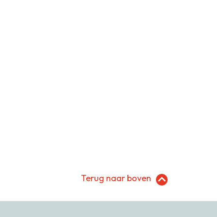
Terug naar boven