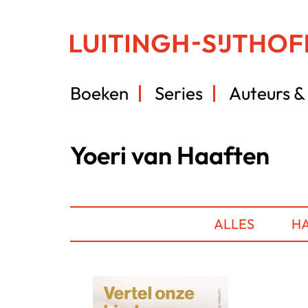
Boeken
Series
Auteurs & 
Yoeri van Haaften
ALLES
HA