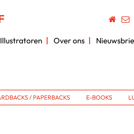
Illustratoren
Over ons
Nieuwsbrie
RDBACKS / PAPERBACKS
E-BOOKS
L