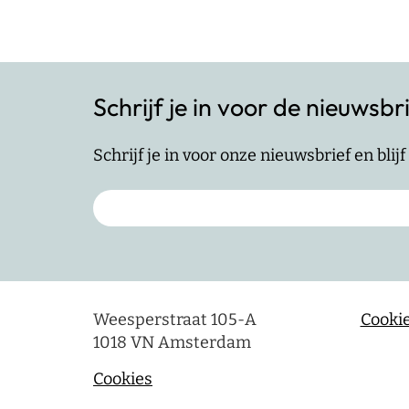
Schrijf je in voor de nieuwsbr
Schrijf je in voor onze nieuwsbrief en bli
Weesperstraat 105-A
Cookie
1018 VN Amsterdam
Cookies