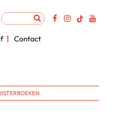
f
Contact
UISTERBOEKEN