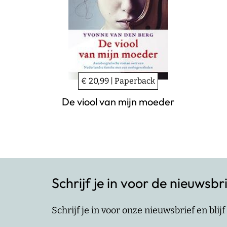
€ 20,99 | Paperback
De viool van mijn moeder
Schrijf je in voor de nieuwsbr
Schrijf je in voor onze nieuwsbrief en bli