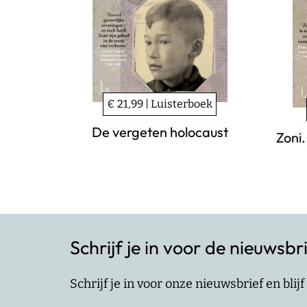
€ 21,99 | Luisterboek
De vergeten holocaust
Zoni
Schrijf je in voor de nieuwsbr
Schrijf je in voor onze nieuwsbrief en bli