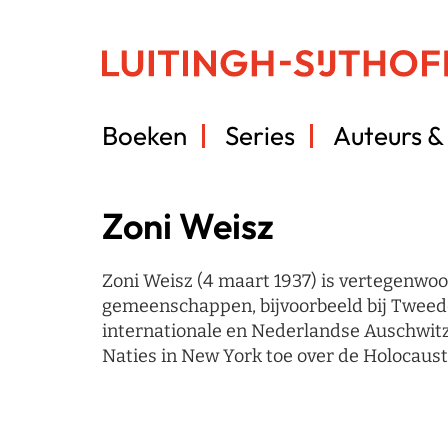
Boeken
Series
Auteurs & 
Zoni Weisz
Zoni Weisz (4 maart 1937) is vertegenwoo
gemeenschappen, bijvoorbeeld bij Tweede
internationale en Nederlandse Auschwitz 
Naties in New York toe over de Holocaus