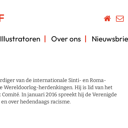
Illustratoren
Over ons
Nieuwsbrie
rdiger van de internationale Sinti- en Roma-
 Wereldoorlog-herdenkingen. Hij is lid van het
Comité. In januari 2016 spreekt hij de Verenigde
t en over hedendaags racisme.