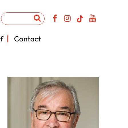
f
Contact