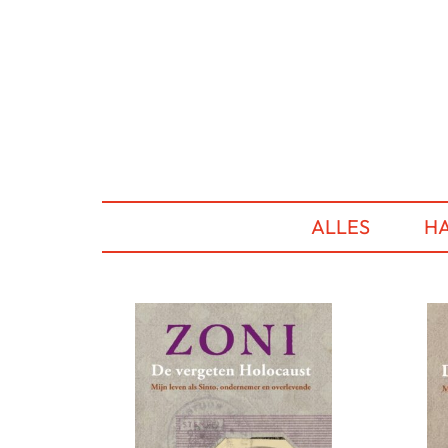
ALLES
HA