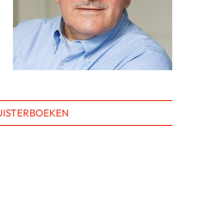
UISTERBOEKEN