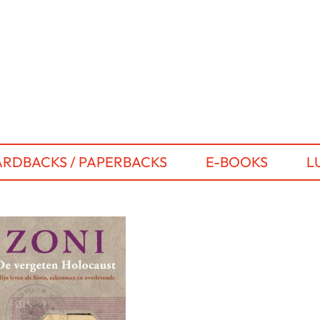
RDBACKS / PAPERBACKS
E-BOOKS
L