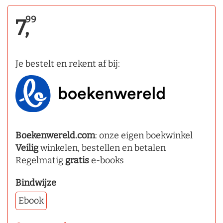
99
7,
Je bestelt en rekent af bij:
Boekenwereld.com
: onze eigen boekwinkel
Veilig
winkelen, bestellen en betalen
Regelmatig
gratis
e-books
Bindwijze
Ebook