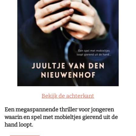
Bekijk de achterkant
Een megaspannende thriller voor jongeren
waarin en spel met mobieltjes gierend uit de
hand loopt.