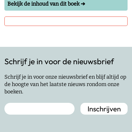
Bekijk de inhoud van dit boek ➔
Schrijf je in voor de nieuwsbrief
Schrijf je in voor onze nieuwsbrief en blijf altijd op
de hoogte van het laatste nieuws rondom onze
boeken.