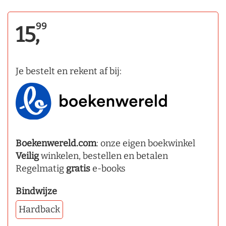
99
15,
Je bestelt en rekent af bij:
Boekenwereld.com
: onze eigen boekwinkel
Veilig
winkelen, bestellen en betalen
Regelmatig
gratis
e-books
Bindwijze
Hardback