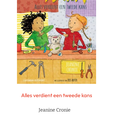
Alles verdient een tweede kans
Jeanine Cronie