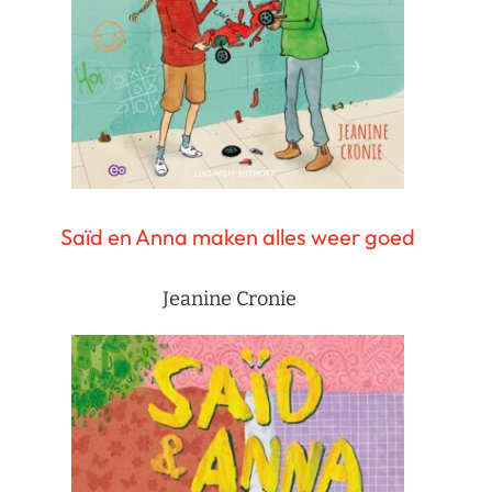
Saïd en Anna maken alles weer goed
Jeanine Cronie