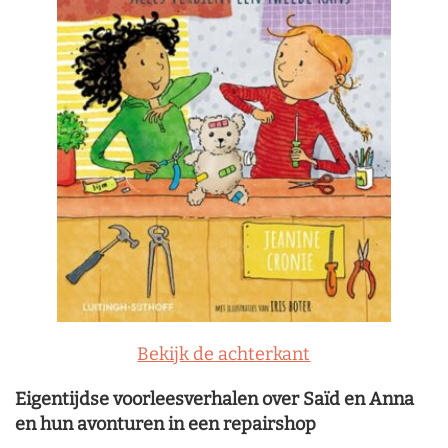
Bekijk de achterkant
Eigentijdse voorleesverhalen over Saïd en Anna
en hun avonturen in een repairshop