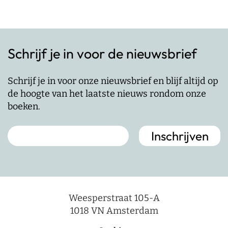
Schrijf je in voor de nieuwsbrief
Schrijf je in voor onze nieuwsbrief en blijf altijd op
de hoogte van het laatste nieuws rondom onze
boeken.
Weesperstraat 105-A
1018 VN Amsterdam