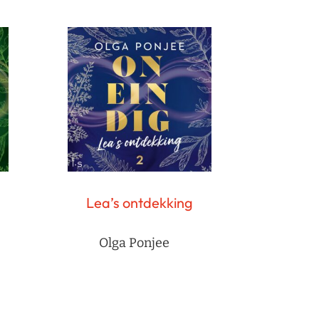
Lea’s ontdekking
Olga Ponjee