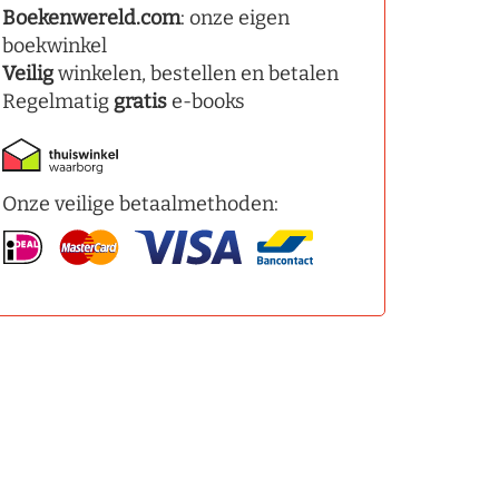
Boekenwereld.com
: onze eigen
boekwinkel
Veilig
winkelen, bestellen en betalen
Regelmatig
gratis
e-books
Onze veilige betaalmethoden: