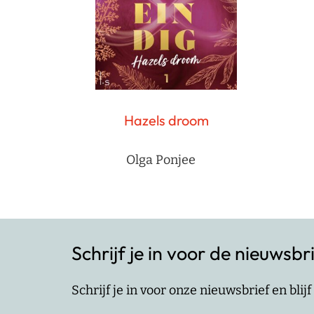
Hazels droom
Olga Ponjee
Schrijf je in voor de nieuwsbr
Schrijf je in voor onze nieuwsbrief en bli