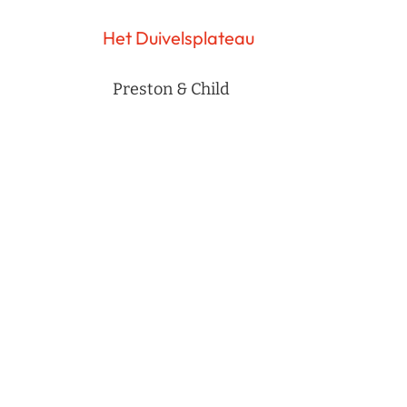
Het Duivelsplateau
Preston & Child