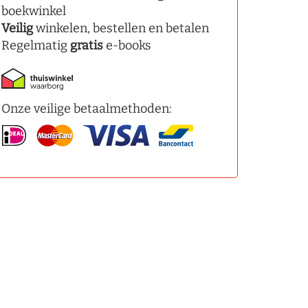
boekwinkel
Veilig
winkelen, bestellen en betalen
Regelmatig
gratis
e-books
Onze veilige betaalmethoden: