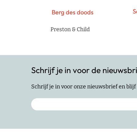
S
Berg des doods
Preston & Child
Schrijf je in voor de nieuwsbr
Schrijf je in voor onze nieuwsbrief en bli