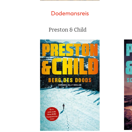
Dodemansreis
Preston & Child