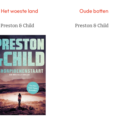
Het woeste land
Oude botten
Preston & Child
Preston & Child