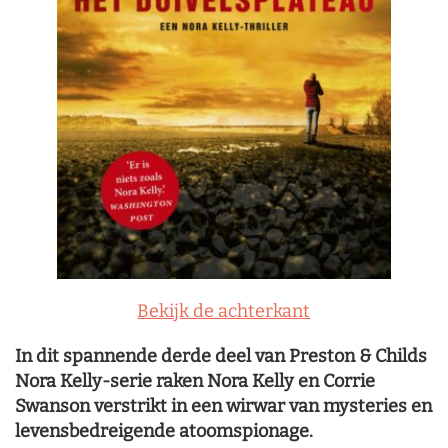
Bekijk de achterkant
In dit spannende derde deel van Preston & Childs
Nora Kelly-serie raken Nora Kelly en Corrie
Swanson verstrikt in een wirwar van mysteries en
levensbedreigende atoomspionage.