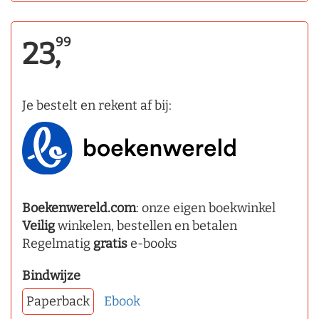
99
23,
Je bestelt en rekent af bij:
Boekenwereld.com
: onze eigen boekwinkel
Veilig
winkelen, bestellen en betalen
Regelmatig
gratis
e-books
Bindwijze
Paperback
Ebook