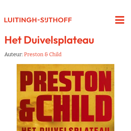
Het Duivelsplateau
Auteur:
Preston & Child