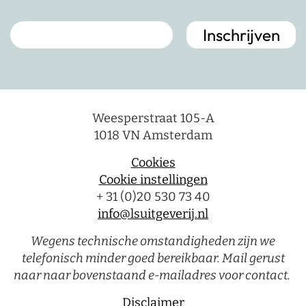
Weesperstraat 105-A
1018 VN Amsterdam
Cookies
Cookie instellingen
+ 31 (0)20 530 73 40
info@lsuitgeverij.nl
Wegens technische omstandigheden zijn we
telefonisch minder goed bereikbaar. Mail gerust
naar naar bovenstaand e-mailadres voor contact.
Disclaimer