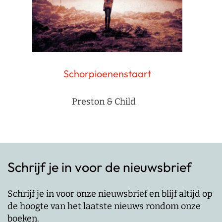
Schorpioenenstaart
Preston & Child
Schrijf je in voor de nieuwsbrief
Schrijf je in voor onze nieuwsbrief en blijf altijd op
de hoogte van het laatste nieuws rondom onze
boeken.