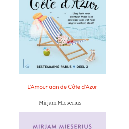
L’Amour aan de Côte d’Azur
Mirjam Mieserius