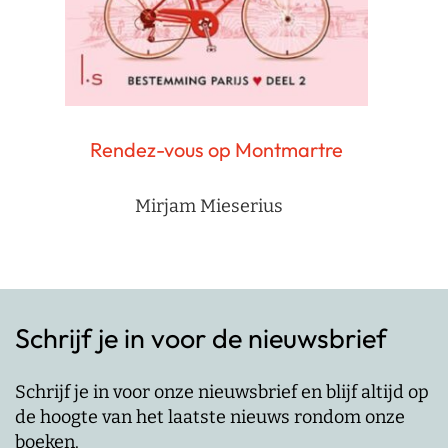
Rendez-vous op Montmartre
Mirjam Mieserius
Schrijf je in voor de nieuwsbrief
Schrijf je in voor onze nieuwsbrief en blijf altijd op
de hoogte van het laatste nieuws rondom onze
boeken.