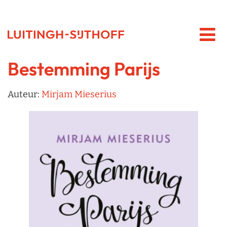
Bestemming Parijs
Auteur:
Mirjam Mieserius