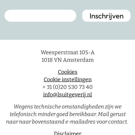
Weesperstraat 105-A
1018 VN Amsterdam
Cookies
Cookie instellingen
+ 31 (0)20 530 73 40
info@lsuitgeverij.nl
Wegens technische omstandigheden zijn we
telefonisch minder goed bereikbaar. Mail gerust
naar naar bovenstaand e-mailadres voor contact.
Disclaimer