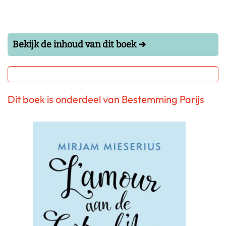
Bekijk de inhoud van dit boek ➔
Dit boek is onderdeel van Bestemming Parijs