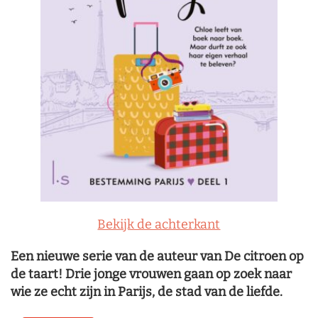
Bekijk de achterkant
Een nieuwe serie van de auteur van De citroen op
de taart! Drie jonge vrouwen gaan op zoek naar
wie ze echt zijn in Parijs, de stad van de liefde.