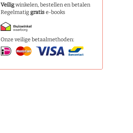
Veilig
winkelen, bestellen en betalen
Regelmatig
gratis
e-books
Onze veilige betaalmethoden: