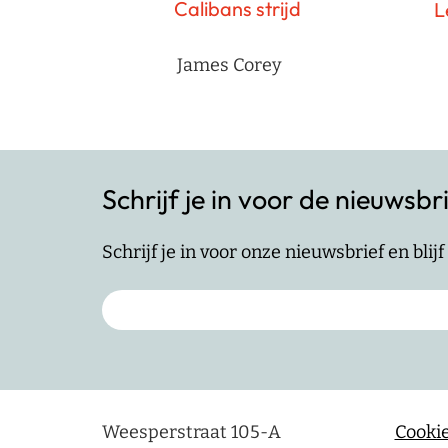
Calibans strijd
L
James Corey
Schrijf je in voor de nieuwsbr
Schrijf je in voor onze nieuwsbrief en bli
Weesperstraat 105-A
Cookie