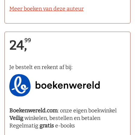
Meer boeken van deze auteur
99
24,
Je bestelt en rekent af bij:
Boekenwereld.com
: onze eigen boekwinkel
Veilig
winkelen, bestellen en betalen
Regelmatig
gratis
e-books