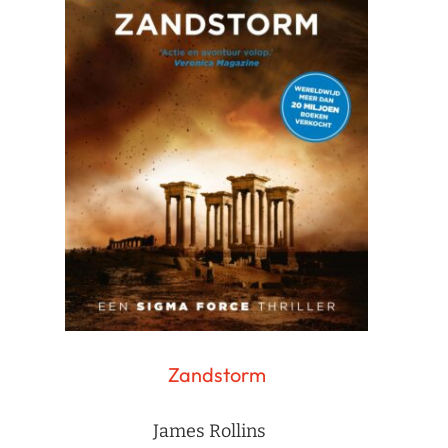
Zandstorm
James Rollins