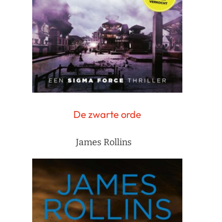
De zwarte orde
James Rollins