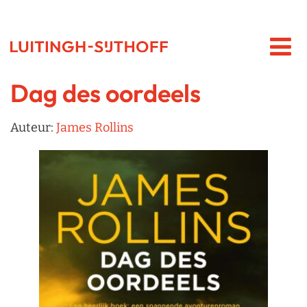
Dag des oordeels
Auteur:
James Rollins