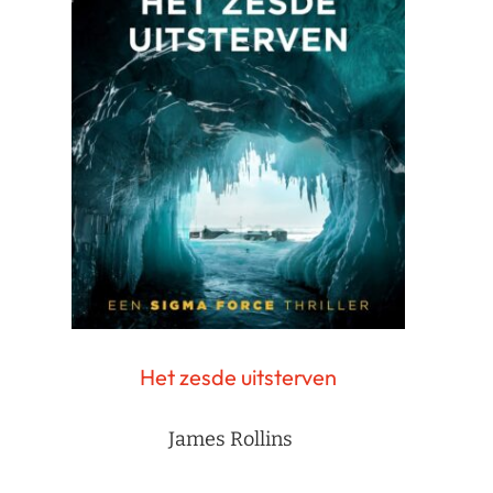
Het zesde uitsterven
James Rollins