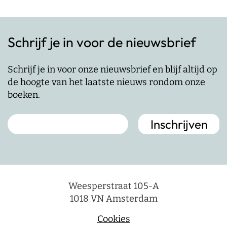
Schrijf je in voor de nieuwsbrief
Schrijf je in voor onze nieuwsbrief en blijf altijd op
de hoogte van het laatste nieuws rondom onze
boeken.
Weesperstraat 105-A
1018 VN Amsterdam
Cookies