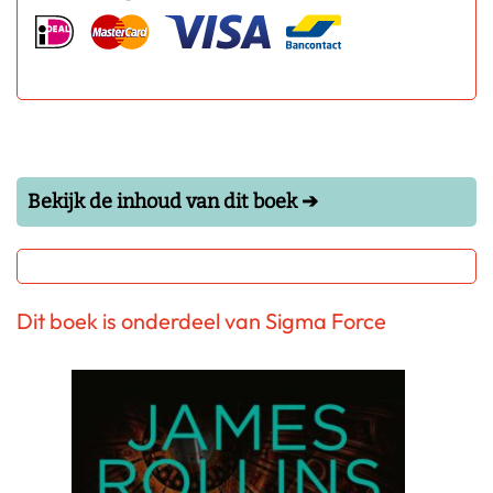
Bekijk de inhoud van dit boek ➔
Dit boek is onderdeel van Sigma Force