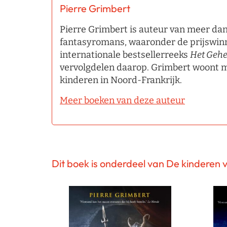
Pierre Grimbert
Pierre Grimbert is auteur van meer da
fantasyromans, waaronder de prijswi
internationale bestsellerreeks
Het Geh
vervolgdelen daarop. Grimbert woont me
kinderen in Noord-Frankrijk.
Meer boeken van deze auteur
Dit boek is onderdeel van De kinderen v