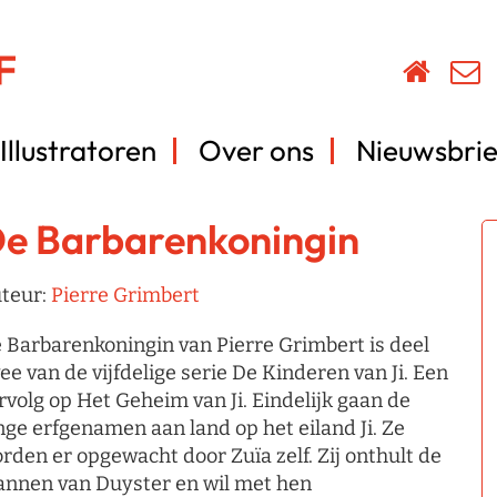
Illustratoren
Over ons
Nieuwsbrie
e Barbarenkoningin
teur:
Pierre Grimbert
 Barbarenkoningin van Pierre Grimbert is deel
ee van de vijfdelige serie De Kinderen van Ji. Een
rvolg op Het Geheim van Ji. Eindelijk gaan de
nge erfgenamen aan land op het eiland Ji. Ze
rden er opgewacht door Zuïa zelf. Zij onthult de
annen van Duyster en wil met hen