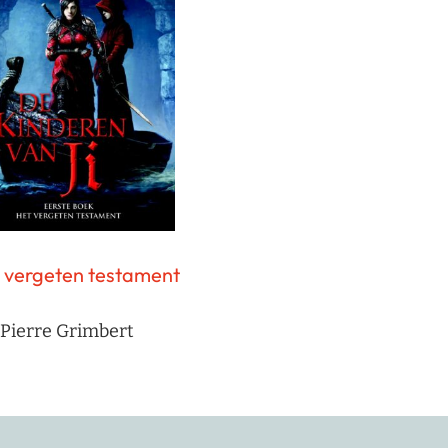
 vergeten testament
Pierre Grimbert