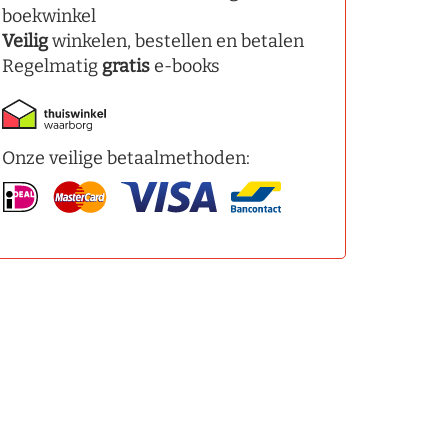
boekwinkel
Veilig
winkelen, bestellen en betalen
Regelmatig
gratis
e-books
Onze veilige betaalmethoden: