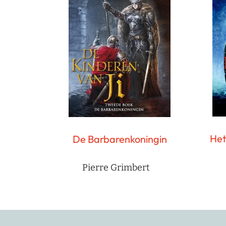
Het
De Barbarenkoningin
Pierre Grimbert