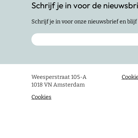
Schrijf je in voor de nieuwsbr
Schrijf je in voor onze nieuwsbrief en bli
Weesperstraat 105-A
Cookie
1018 VN Amsterdam
Cookies