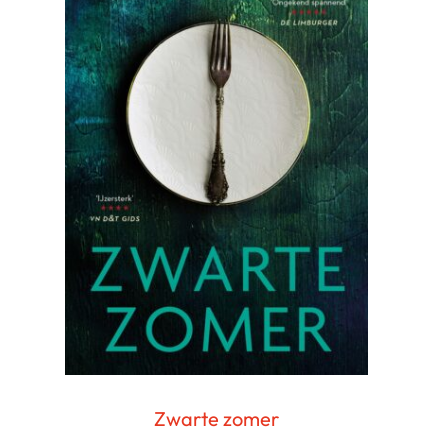
Zwarte zomer