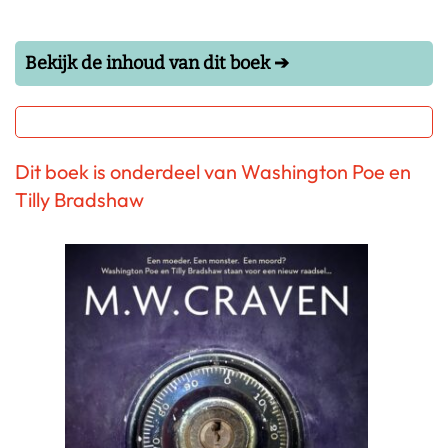
Bekijk de inhoud van dit boek ➔
Dit boek is onderdeel van Washington Poe en
Tilly Bradshaw