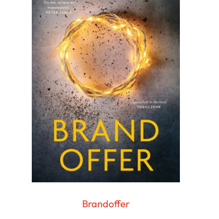
Brandoffer