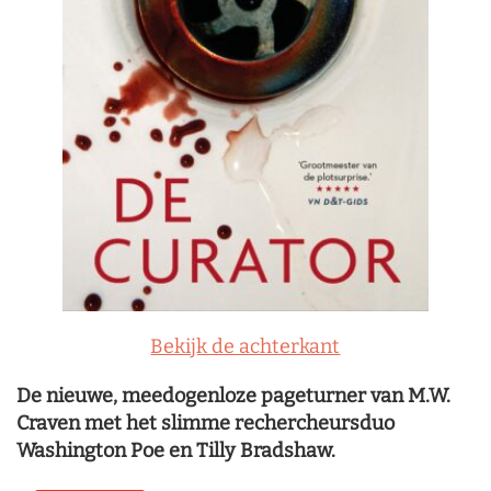
Bekijk de achterkant
De nieuwe, meedogenloze pageturner van M.W.
Craven met het slimme rechercheursduo
Washington Poe en Tilly Bradshaw.