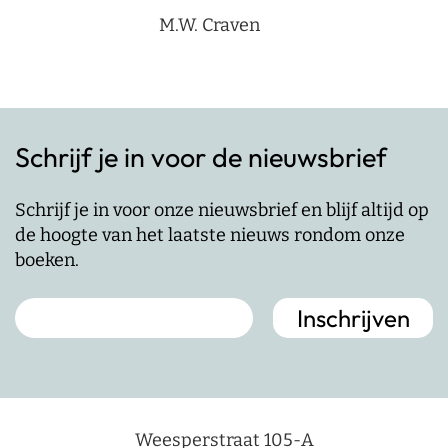
M.W. Craven
Schrijf je in voor de nieuwsbrief
Schrijf je in voor onze nieuwsbrief en blijf altijd op
de hoogte van het laatste nieuws rondom onze
boeken.
Weesperstraat 105-A