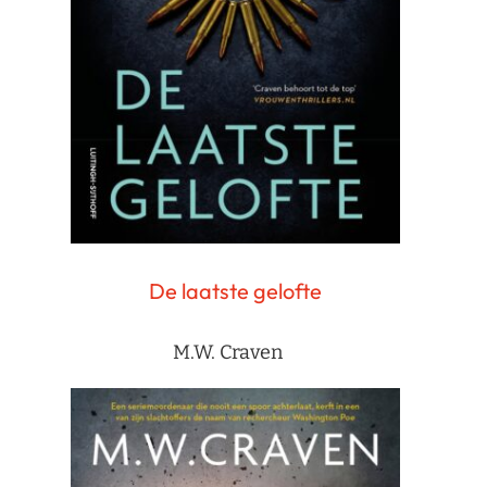
De laatste gelofte
M.W. Craven