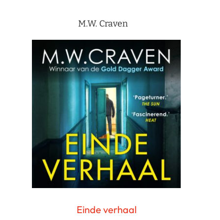
M.W. Craven
Einde verhaal