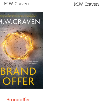
M.W. Craven
M.W. Craven
Brandoffer