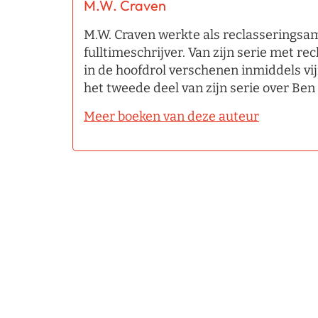
M.W. Craven
M.W. Craven werkte als reclasseringsa
fulltimeschrijver. Van zijn serie met 
in de hoofdrol verschenen inmiddels vi
het tweede deel van zijn serie over Ben
Meer boeken van deze auteur