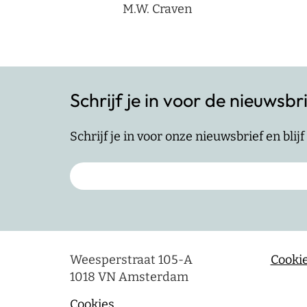
M.W. Craven
Schrijf je in voor de nieuwsbr
Schrijf je in voor onze nieuwsbrief en bli
Weesperstraat 105-A
Cookie
1018 VN Amsterdam
Cookies