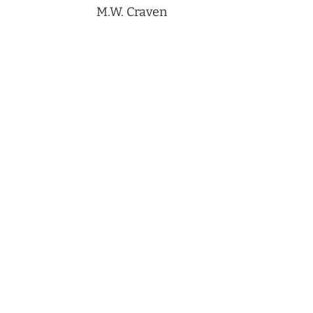
M.W. Craven