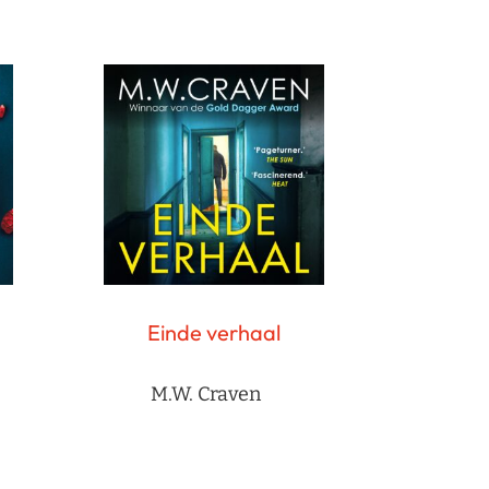
Einde verhaal
M.W. Craven