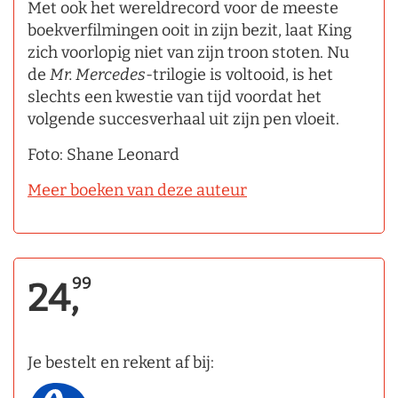
Met ook het wereldrecord voor de meeste
boekverfilmingen ooit in zijn bezit, laat King
zich voorlopig niet van zijn troon stoten. Nu
de
Mr. Mercedes
­-trilogie is voltooid, is het
slechts een kwestie van tijd voordat het
volgende succesverhaal uit zijn pen vloeit.
Foto: Shane Leonard
Meer boeken van deze auteur
99
24,
Je bestelt en rekent af bij: