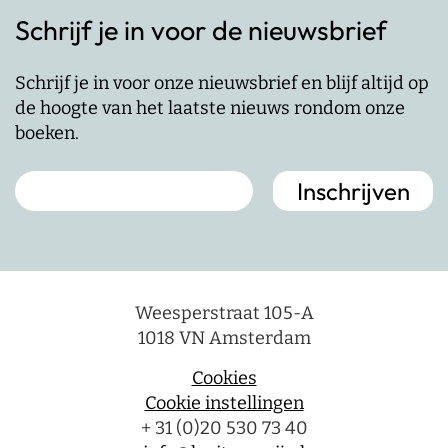
Schrijf je in voor de nieuwsbrief
Schrijf je in voor onze nieuwsbrief en blijf altijd op
de hoogte van het laatste nieuws rondom onze
boeken.
Weesperstraat 105-A
1018 VN Amsterdam
Cookies
Cookie instellingen
+ 31 (0)20 530 73 40