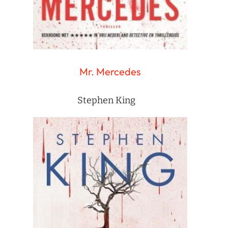
Mr. Mercedes
Stephen King