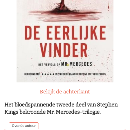
Bekijk de achterkant
Het bloedspannende tweede deel van Stephen
Kings bekroonde Mr. Mercedes-trilogie.
Over de auteur