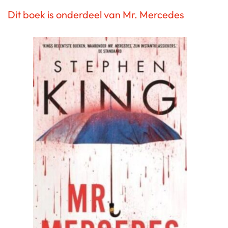
Dit boek is onderdeel van Mr. Mercedes