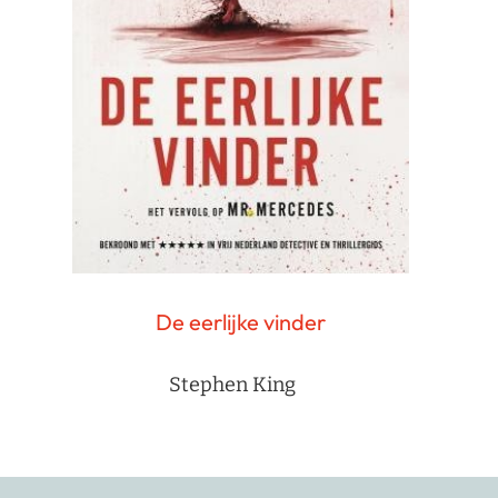
De eerlijke vinder
Stephen King