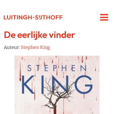
De eerlijke vinder
Auteur:
Stephen King