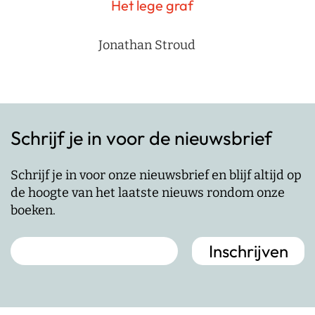
Het lege graf
Jonathan Stroud
Schrijf je in voor de nieuwsbrief
Schrijf je in voor onze nieuwsbrief en blijf altijd op
de hoogte van het laatste nieuws rondom onze
boeken.