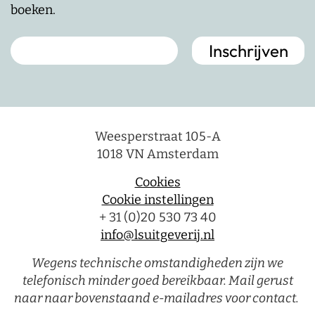
boeken.
Weesperstraat 105-A
1018 VN Amsterdam
Cookies
Cookie instellingen
+ 31 (0)20 530 73 40
info@lsuitgeverij.nl
Wegens technische omstandigheden zijn we
telefonisch minder goed bereikbaar. Mail gerust
naar naar bovenstaand e-mailadres voor contact.