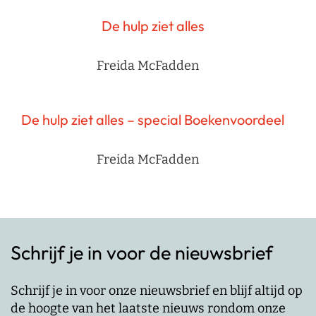
De hulp ziet alles
Freida McFadden
De hulp ziet alles – special Boekenvoordeel
Freida McFadden
Schrijf je in voor de nieuwsbrief
Schrijf je in voor onze nieuwsbrief en blijf altijd op
de hoogte van het laatste nieuws rondom onze