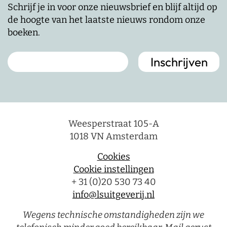
Schrijf je in voor onze nieuwsbrief en blijf altijd op
de hoogte van het laatste nieuws rondom onze
boeken.
Weesperstraat 105-A
1018 VN Amsterdam
Cookies
Cookie instellingen
+ 31 (0)20 530 73 40
info@lsuitgeverij.nl
Wegens technische omstandigheden zijn we