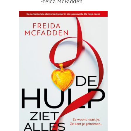
Freida McFadden