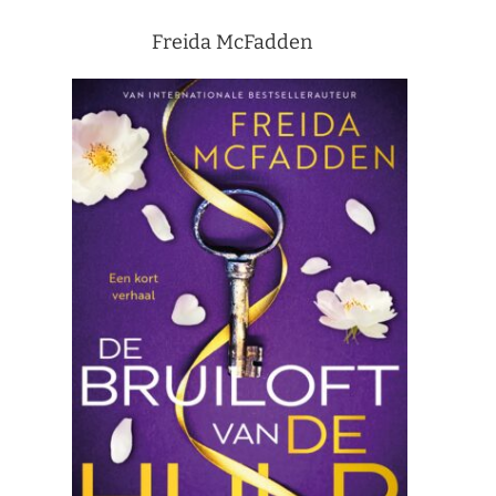
Freida McFadden