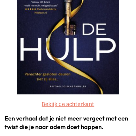
Bekijk de achterkant
Een verhaal dat je niet meer vergeet met een
twist die je naar adem doet happen.