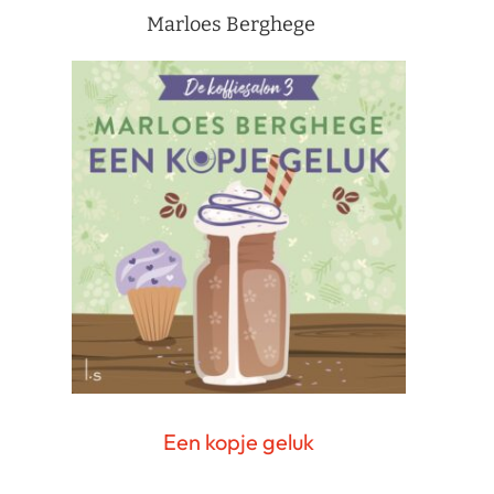
Marloes Berghege
Een kopje geluk