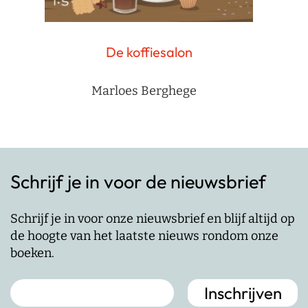
De koffiesalon
Marloes Berghege
Schrijf je in voor de nieuwsbrief
Schrijf je in voor onze nieuwsbrief en blijf altijd op
de hoogte van het laatste nieuws rondom onze
boeken.