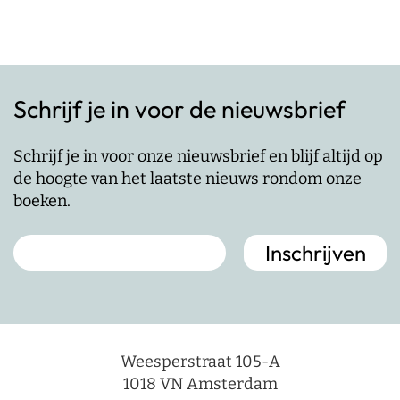
Schrijf je in voor de nieuwsbrief
Schrijf je in voor onze nieuwsbrief en blijf altijd op
de hoogte van het laatste nieuws rondom onze
boeken.
Weesperstraat 105-A
1018 VN Amsterdam