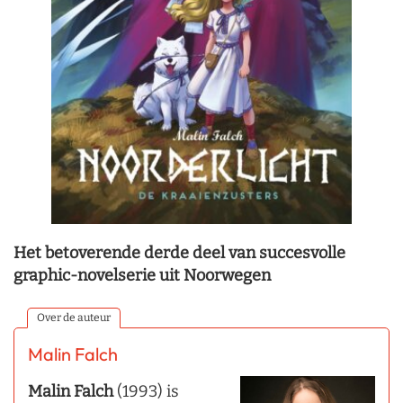
Het betoverende derde deel van succesvolle
graphic-novelserie uit Noorwegen
Over de auteur
Malin Falch
Malin Falch
(1993) is