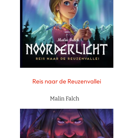
Reis naar de Reuzenvallei
Malin Falch