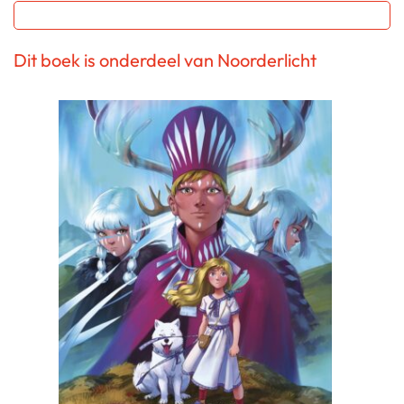
Dit boek is onderdeel van Noorderlicht