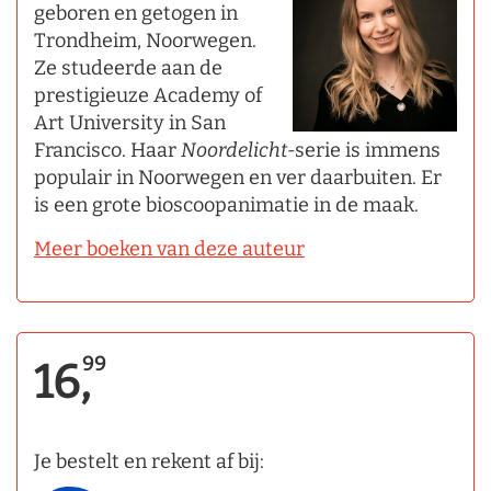
geboren en getogen in
Trondheim, Noorwegen.
Ze studeerde aan de
prestigieuze Academy of
Art University in San
Francisco. Haar
Noordelicht-
serie is immens
populair in Noorwegen en ver daarbuiten. Er
is een grote bioscoopanimatie in de maak.
Meer boeken van deze auteur
99
16,
Je bestelt en rekent af bij: