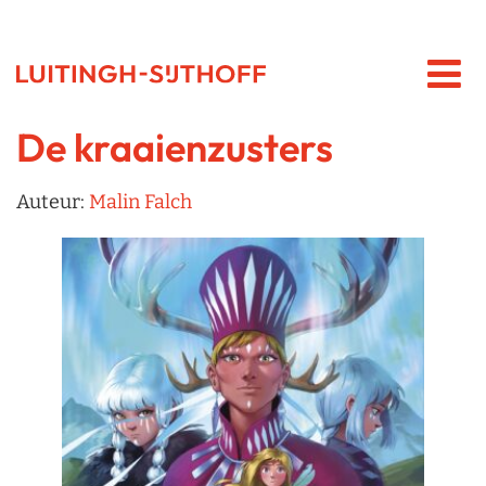
De kraaienzusters
Auteur:
Malin Falch