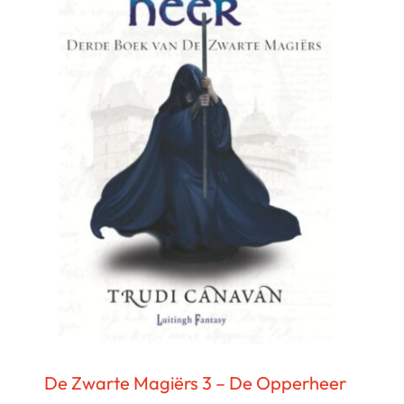
De Zwarte Magiërs 3 – De Opperheer