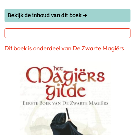
Bekijk de inhoud van dit boek ➔
Dit boek is onderdeel van De Zwarte Magiërs