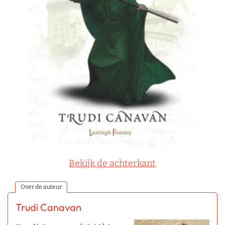
Bekijk de achterkant
Over de auteur
Trudi Canavan