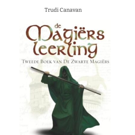
Trudi Canavan