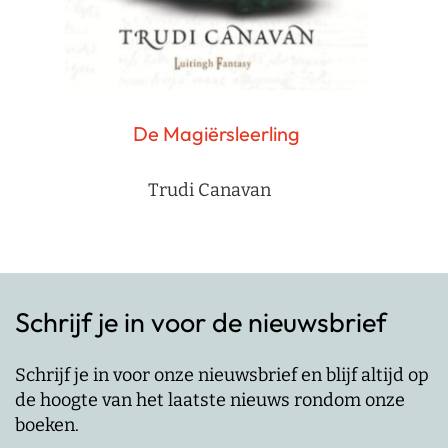
De Magiërsleerling
Trudi Canavan
Schrijf je in voor de nieuwsbrief
Schrijf je in voor onze nieuwsbrief en blijf altijd op
de hoogte van het laatste nieuws rondom onze
boeken.