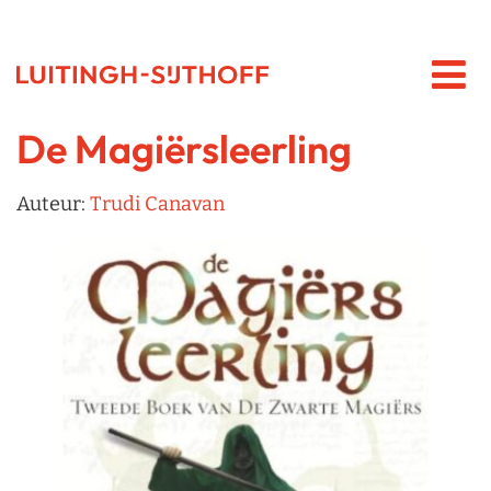
De Magiërsleerling
Auteur:
Trudi Canavan