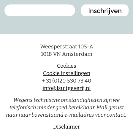
Weesperstraat 105-A
1018 VN Amsterdam
Cookies
Cookie instellingen
+ 31 (0)20 530 73 40
info@lsuitgeverij.nl
Wegens technische omstandigheden zijn we
telefonisch minder goed bereikbaar. Mail gerust
naar naar bovenstaand e-mailadres voor contact.
Disclaimer