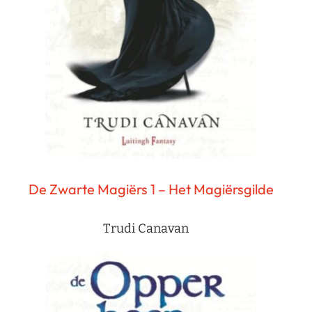
De Zwarte Magiërs 1 – Het Magiërsgilde
Trudi Canavan