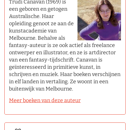
Trudi Canavan (1969) is
een geboren en getogen
Australische. Haar
opleiding genoot ze aan de
kunstacademie van
Melbourne. Behalve als
fantasy-auteur is ze ook actief als freelance
ontwerper en illustrator, en ze is artdirector
van een fantasy-tijdschrift. Canavan is
geïnteresseerd in primitieve kunst, in
schrijven en muziek. Haar boeken verschijnen
in elf landen in vertaling. Ze woont in een
buitenwijk van Melbourne.
Meer boeken van deze auteur