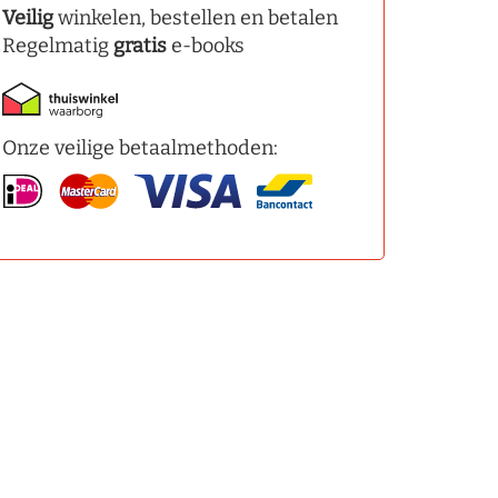
Veilig
winkelen, bestellen en betalen
Regelmatig
gratis
e-books
Onze veilige betaalmethoden: