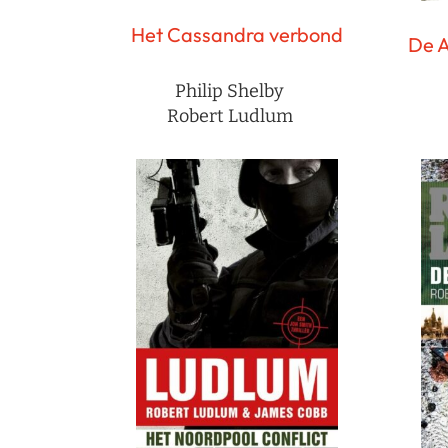
Het Cassandra verbond
De 
Philip Shelby
Robert Ludlum