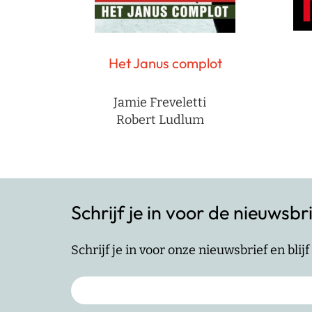
Het Janus complot
Jamie Freveletti
Robert Ludlum
Schrijf je in voor de nieuwsbr
Schrijf je in voor onze nieuwsbrief en bli