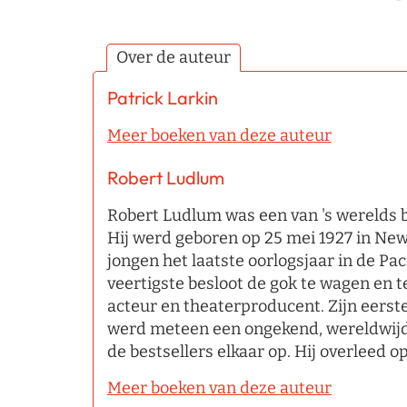
Over de auteur
Patrick Larkin
Meer boeken van deze auteur
Robert Ludlum
Robert Ludlum was een van 's werelds 
Hij werd geboren op 25 mei 1927 in New
jongen het laatste oorlogsjaar in de Paci
veertigste besloot de gok te wagen en te
acteur en theaterproducent. Zijn eerst
werd meteen een ongekend, wereldwijd
de bestsellers elkaar op. Hij overleed o
Meer boeken van deze auteur