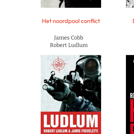
Het noordpool conflict
James Cobb
Robert Ludlum