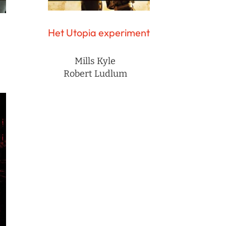
Het Utopia experiment
Mills Kyle
Robert Ludlum