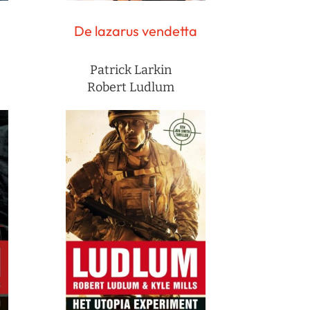
De lazarus vendetta
Patrick Larkin
Robert Ludlum