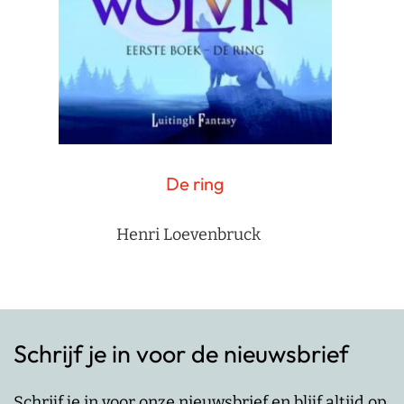
De ring
Henri Loevenbruck
Schrijf je in voor de nieuwsbrief
Schrijf je in voor onze nieuwsbrief en blijf altijd op