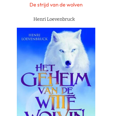
De strijd van de wolven
Henri Loevenbruck