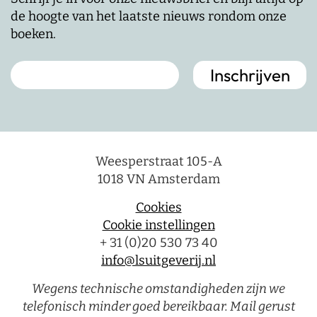
de hoogte van het laatste nieuws rondom onze
boeken.
Weesperstraat 105-A
1018 VN Amsterdam
Cookies
Cookie instellingen
+ 31 (0)20 530 73 40
info@lsuitgeverij.nl
Wegens technische omstandigheden zijn we
telefonisch minder goed bereikbaar. Mail gerust