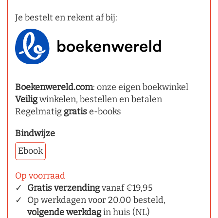
Je bestelt en rekent af bij:
Boekenwereld.com
: onze eigen boekwinkel
Veilig
winkelen, bestellen en betalen
Regelmatig
gratis
e-books
Bindwijze
Ebook
Op voorraad
Gratis verzending
vanaf €19,95
Op werkdagen voor 20.00 besteld,
volgende werkdag
in huis (NL)