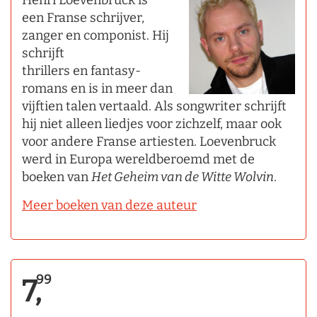
een Franse schrijver,
zanger en componist. Hij
schrijft
thrillers en fantasy-
romans en is in meer dan
vijftien talen vertaald. Als songwriter schrijft
hij niet alleen liedjes voor zichzelf, maar ook
voor andere Franse artiesten. Loevenbruck
werd in Europa wereldberoemd met de
boeken van
Het Geheim van de Witte Wolvin
.
Meer boeken van deze auteur
99
7,