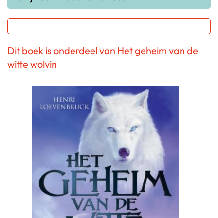
Dit boek is onderdeel van Het geheim van de
witte wolvin