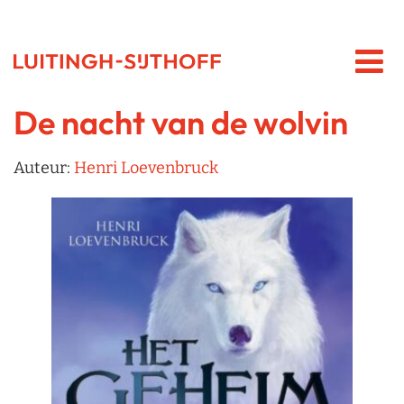
De nacht van de wolvin
Auteur:
Henri Loevenbruck