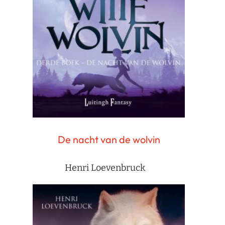
De nacht van de wolvin
Henri Loevenbruck