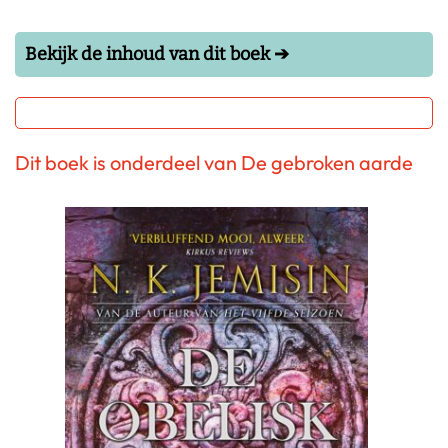
Bekijk de inhoud van dit boek ➔
Dit boek is onderdeel van De gebroken aarde