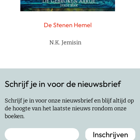
De Stenen Hemel
N.K. Jemisin
Schrijf je in voor de nieuwsbrief
Schrijf je in voor onze nieuwsbrief en blijf altijd op
de hoogte van het laatste nieuws rondom onze
boeken.