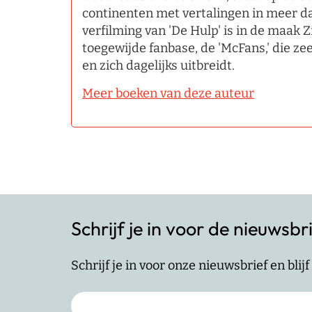
continenten met vertalingen in meer d
verfilming van 'De Hulp' is in de maak Z
toegewijde fanbase, de 'McFans,' die zee
en zich dagelijks uitbreidt.
Meer boeken van deze auteur
Schrijf je in voor de nieuwsbr
Schrijf je in voor onze nieuwsbrief en bli