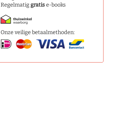
Regelmatig
gratis
e-books
Onze veilige betaalmethoden: