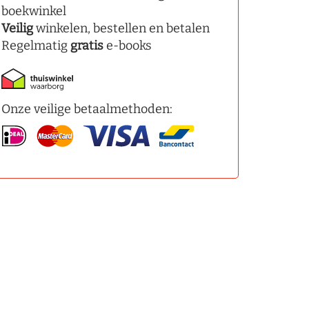
boekwinkel
Veilig
winkelen, bestellen en betalen
Regelmatig
gratis
e-books
Onze veilige betaalmethoden: