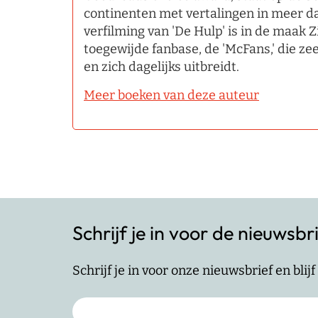
continenten met vertalingen in meer d
verfilming van 'De Hulp' is in de maak Z
toegewijde fanbase, de 'McFans,' die zee
en zich dagelijks uitbreidt.
Meer boeken van deze auteur
Schrijf je in voor de nieuwsbr
Schrijf je in voor onze nieuwsbrief en bli