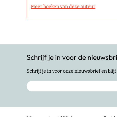
Meer boeken van deze auteur
Schrijf je in voor de nieuwsbr
Schrijf je in voor onze nieuwsbrief en bli