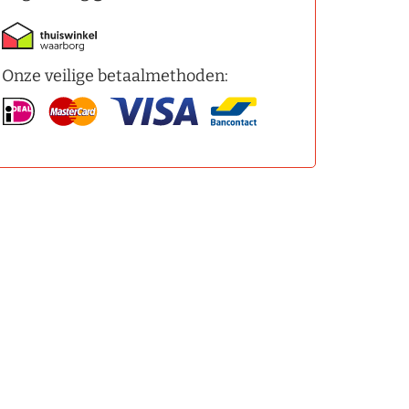
Onze veilige betaalmethoden: