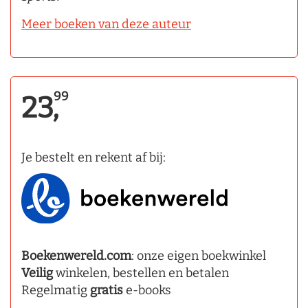
Meer boeken van deze auteur
99
23,
Je bestelt en rekent af bij:
Boekenwereld.com
: onze eigen boekwinkel
Veilig
winkelen, bestellen en betalen
Regelmatig
gratis
e-books