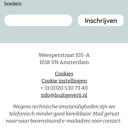
boeken.
Weesperstraat 105-A
1018 VN Amsterdam
Cookies
Cookie instellingen
+ 31 (0)20 530 73 40
info@lsuitgeverij.nl
Wegens technische omstandigheden zijn we
telefonisch minder goed bereikbaar. Mail gerust
naar naar bovenstaand e-mailadres voor contact.