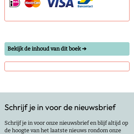
Bekijk de inhoud van dit boek ➔
Schrijf je in voor de nieuwsbrief
Schrijf je in voor onze nieuwsbrief en blijf altijd op
de hoogte van het laatste nieuws rondom onze