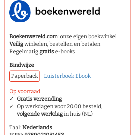
Boekenwereld.com
: onze eigen boekwinkel
Veilig
winkelen, bestellen en betalen
Regelmatig
gratis
e-books
Bindwijze
Paperback
Luisterboek
Ebook
Op voorraad
Gratis verzending
Op werkdagen voor 20.00 besteld,
volgende werkdag
in huis (NL)
Taal:
Nederlands