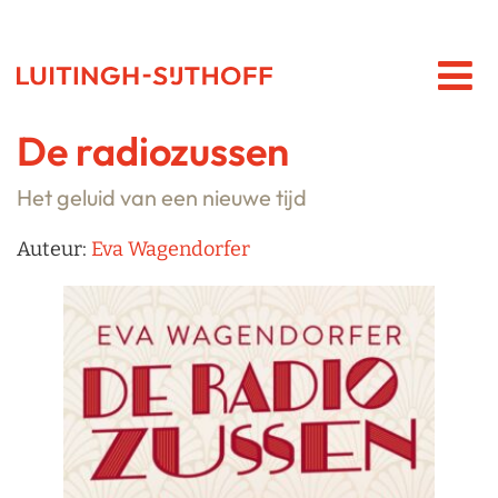
De radiozussen
Het geluid van een nieuwe tijd
Auteur:
Eva Wagendorfer