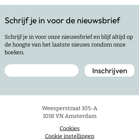
Schrijf je in voor de nieuwsbrief
Schrijf je in voor onze nieuwsbrief en blijf altijd op
de hoogte van het laatste nieuws rondom onze
boeken.
Weesperstraat 105-A
1018 VN Amsterdam
Cookies
Cookie instellingen