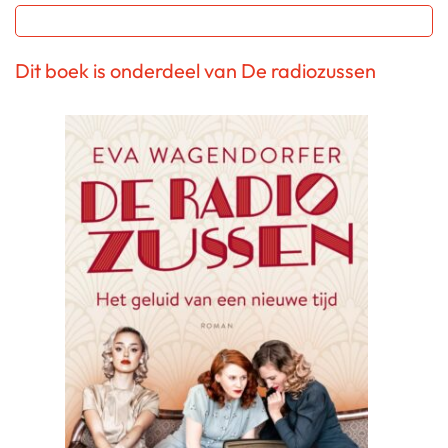
Dit boek is onderdeel van De radiozussen