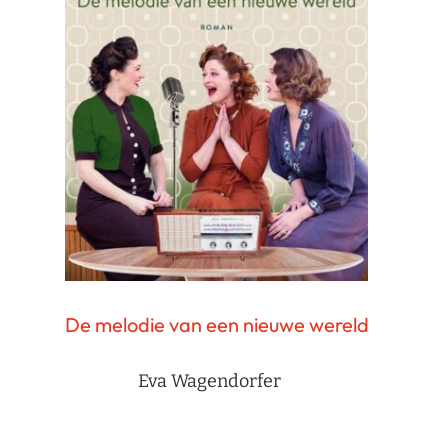
De melodie van een nieuwe wereld
Eva Wagendorfer