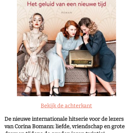
Bekijk de achterkant
De nieuwe internationale hitserie voor de lezers
van Corina Bomann: liefde, vriendschap en grote