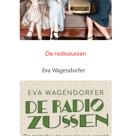
De radiozussen
Eva Wagendorfer