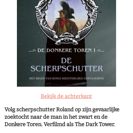
Bekijk de achterkant
Volg scherpschutter Roland op zijn gevaarlijke
zoektocht naar de man in het zwart en de
Donkere Toren. Verfilmd als The Dark Tower.