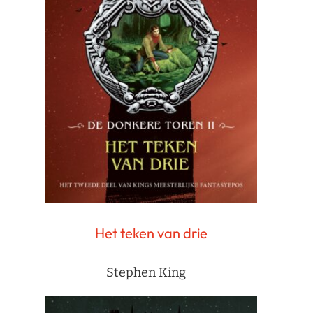
Het teken van drie
Stephen King