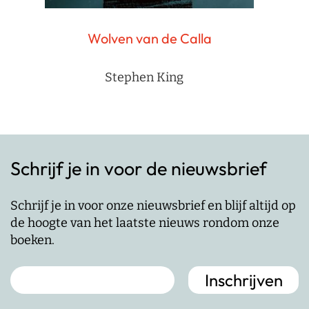
Wolven van de Calla
Stephen King
Schrijf je in voor de nieuwsbrief
Schrijf je in voor onze nieuwsbrief en blijf altijd op
de hoogte van het laatste nieuws rondom onze
boeken.