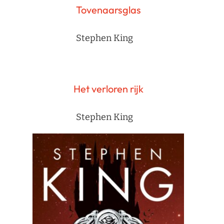
Tovenaarsglas
Stephen King
Het verloren rijk
Stephen King