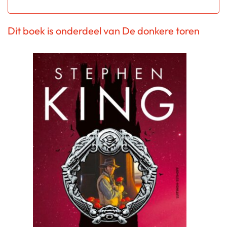
Dit boek is onderdeel van De donkere toren