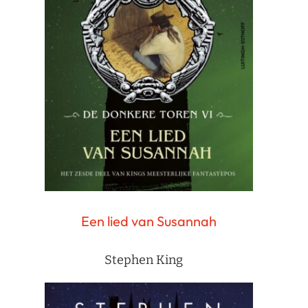
Een lied van Susannah
Stephen King