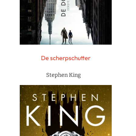
De scherpschutter
Stephen King