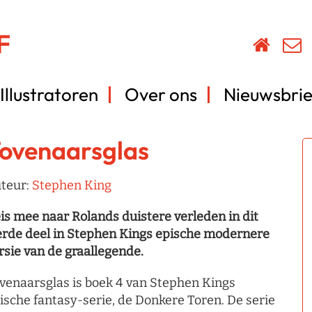
Illustratoren
Over ons
Nieuwsbrie
ovenaarsglas
teur:
Stephen King
is mee naar Rolands duistere verleden in dit
erde deel in Stephen Kings epische modernere
rsie van de graallegende.
venaarsglas is boek 4 van Stephen Kings
ische fantasy-serie, de Donkere Toren. De serie