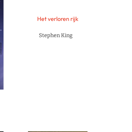
Het verloren rijk
Stephen King