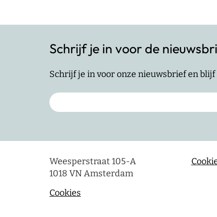
Schrijf je in voor de nieuwsbr
Schrijf je in voor onze nieuwsbrief en bli
Weesperstraat 105-A
Cookie
1018 VN Amsterdam
Cookies