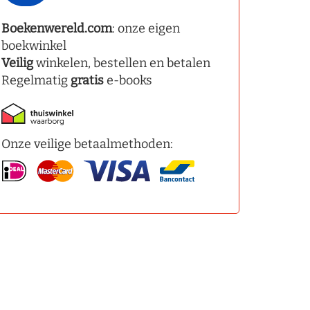
Boekenwereld.com
: onze eigen
boekwinkel
Veilig
winkelen, bestellen en betalen
Regelmatig
gratis
e-books
Onze veilige betaalmethoden: