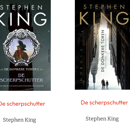
De scherpschutter
De scherpschutter
Stephen King
Stephen King