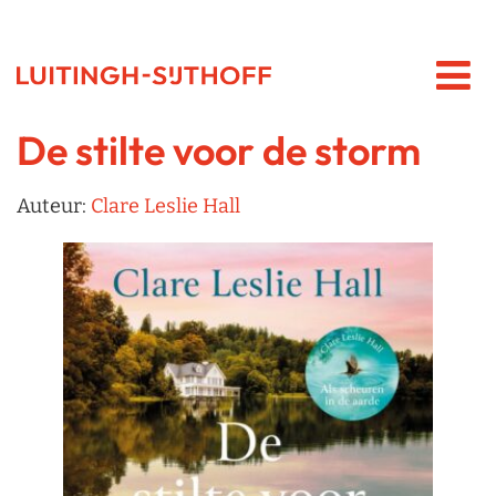
De stilte voor de storm
Auteur:
Clare Leslie Hall