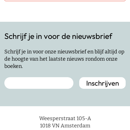
Schrijf je in voor de nieuwsbrief
Schrijf je in voor onze nieuwsbrief en blijf altijd op
de hoogte van het laatste nieuws rondom onze
boeken.
Weesperstraat 105-A
1018 VN Amsterdam