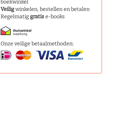
boekwinkel
Veilig
winkelen, bestellen en betalen
Regelmatig
gratis
e-books
Onze veilige betaalmethoden: