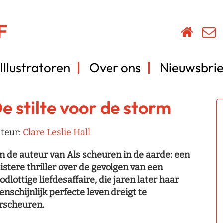
Illustratoren
Over ons
Nieuwsbrie
e stilte voor de storm
teur:
Clare Leslie Hall
n de auteur van Als scheuren in de aarde: een
istere thriller over de gevolgen van een
odlottige liefdesaffaire, die jaren later haar
enschijnlijk perfecte leven dreigt te
rscheuren.