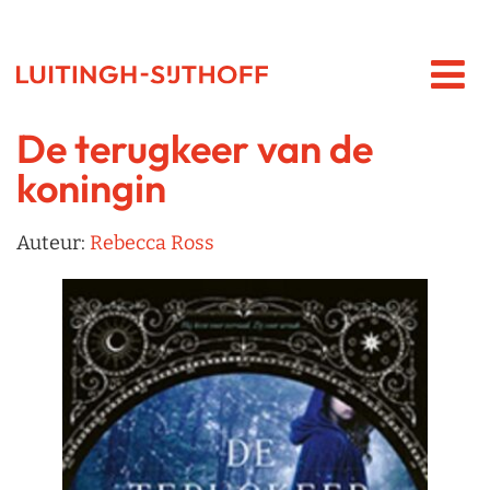
De terugkeer van de
koningin
Auteur:
Rebecca Ross