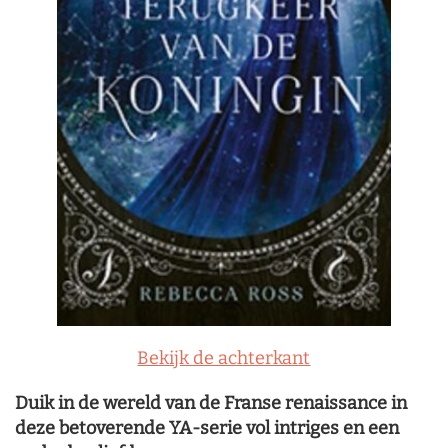
Bekijk de achterkant
Duik in de wereld van de Franse renaissance in
deze betoverende YA-serie vol intriges en een