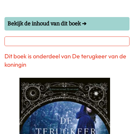
Bekijk de inhoud van dit boek ➔
Dit boek is onderdeel van De terugkeer van de
koningin