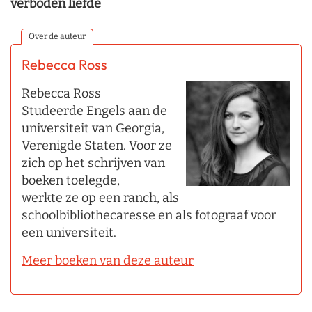
verboden liefde
Over de auteur
Rebecca Ross
Rebecca Ross
Studeerde Engels aan de
universiteit van Georgia,
Verenigde Staten. Voor ze
zich op het schrijven van
boeken toelegde,
werkte ze op een ranch, als
schoolbibliothecaresse en als fotograaf voor
een universiteit.
Meer boeken van deze auteur