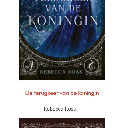
De terugkeer van de koningin
Rebecca Ross