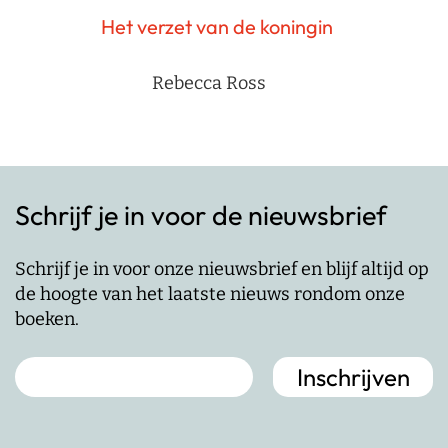
Het verzet van de koningin
Rebecca Ross
Schrijf je in voor de nieuwsbrief
Schrijf je in voor onze nieuwsbrief en blijf altijd op
de hoogte van het laatste nieuws rondom onze
boeken.