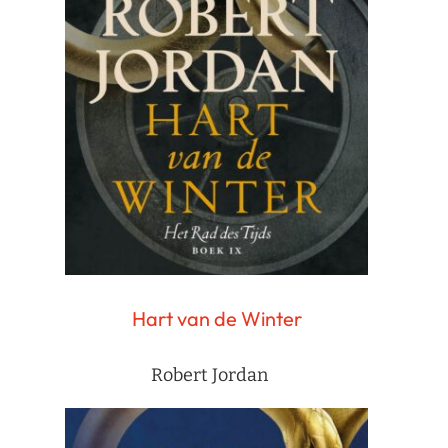
Hart van de Winter
Robert Jordan