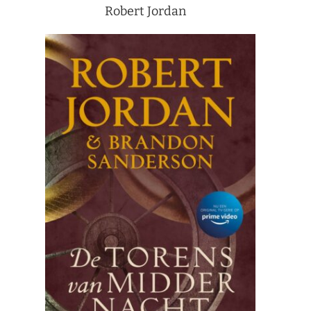
Robert Jordan