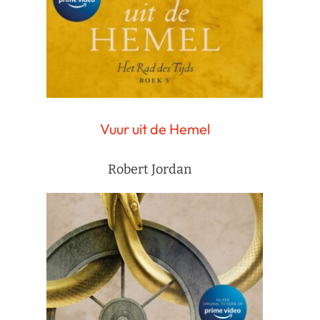
Vuur uit de Hemel
Robert Jordan