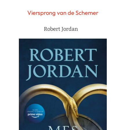
Viersprong van de Schemer
Robert Jordan