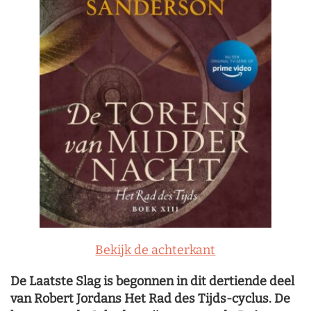
Bekijk de achterkant
De Laatste Slag is begonnen in dit dertiende deel
van Robert Jordans Het Rad des Tijds-cyclus. De