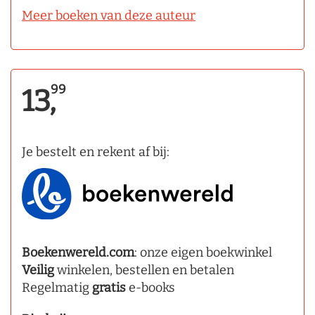
Meer boeken van deze auteur
99
13,
Je bestelt en rekent af bij:
Boekenwereld.com
: onze eigen boekwinkel
Veilig
winkelen, bestellen en betalen
Regelmatig
gratis
e-books