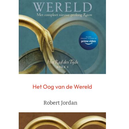
Het Oog van de Wereld
Robert Jordan