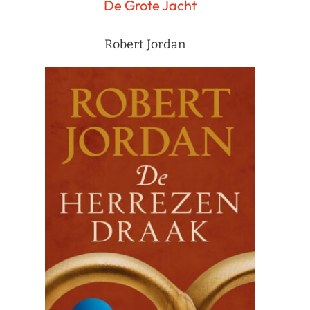
De Grote Jacht
Robert Jordan