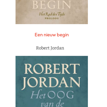
Een nieuw begin
Robert Jordan