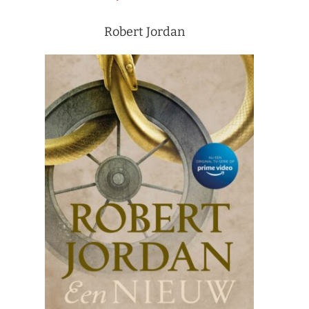
Robert Jordan