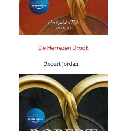
De Herrezen Draak
Robert Jordan