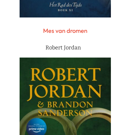
Mes van dromen
Robert Jordan