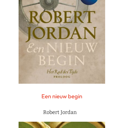
Een nieuw begin
Robert Jordan