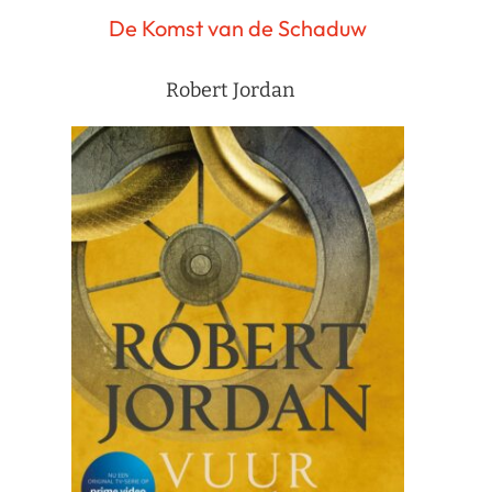
De Komst van de Schaduw
Robert Jordan