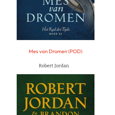
Mes van Dromen (POD)
Robert Jordan