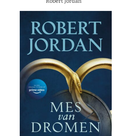
Robert Jordan