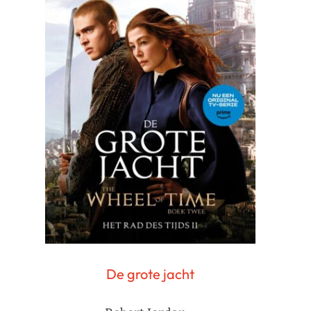
De grote jacht