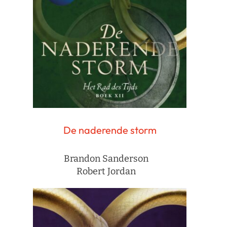
De naderende storm
Brandon Sanderson
Robert Jordan