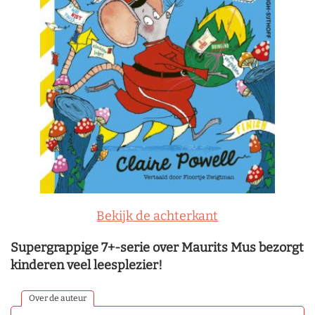
Bekijk de achterkant
Supergrappige 7+-serie over Maurits Mus bezorgt
kinderen veel leesplezier!
Over de auteur