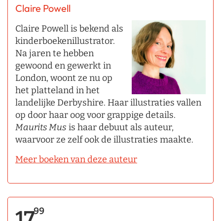
Claire Powell
Claire Powell is bekend als
kinderboekenillustrator.
Na jaren te hebben
gewoond en gewerkt in
London, woont ze nu op
het platteland in het
landelijke Derbyshire. Haar illustraties vallen
op door haar oog voor grappige details.
Maurits Mus
is haar debuut als auteur,
waarvoor ze zelf ook de illustraties maakte.
Meer boeken van deze auteur
99
17,