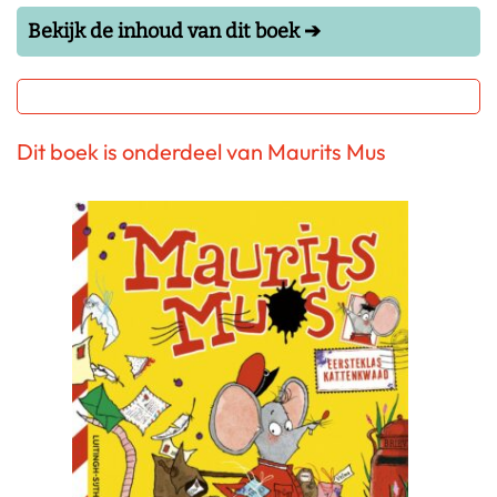
Bekijk de inhoud van dit boek ➔
Dit boek is onderdeel van Maurits Mus