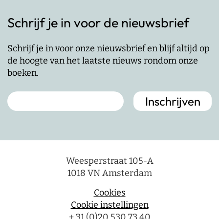
Schrijf je in voor de nieuwsbrief
Schrijf je in voor onze nieuwsbrief en blijf altijd op
de hoogte van het laatste nieuws rondom onze
boeken.
Weesperstraat 105-A
1018 VN Amsterdam
Cookies
Cookie instellingen
+ 31 (0)20 530 73 40