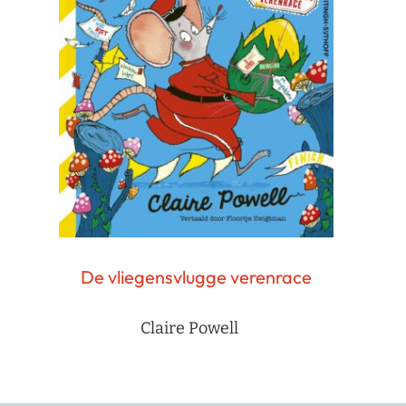
De vliegensvlugge verenrace
Claire Powell