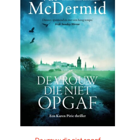
De vrouw die niet opgaf