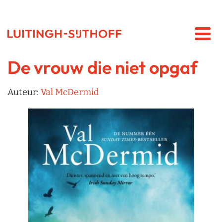
De vrouw die niet opgaf
Auteur:
Val McDermid