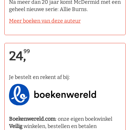
Na meer dan 20 jaar komt McDermid met een
geheel nieuwe serie: Allie Burns.
Meer boeken van deze auteur
99
24,
Je bestelt en rekent af bij:
Boekenwereld.com
: onze eigen boekwinkel
Veilig
winkelen, bestellen en betalen