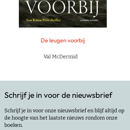
De leugen voorbij
Val McDermid
Schrijf je in voor de nieuwsbrief
Schrijf je in voor onze nieuwsbrief en blijf altijd op
de hoogte van het laatste nieuws rondom onze
boeken.