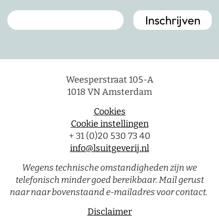
Weesperstraat 105-A
1018 VN Amsterdam
Cookies
Cookie instellingen
+ 31 (0)20 530 73 40
info@lsuitgeverij.nl
Wegens technische omstandigheden zijn we
telefonisch minder goed bereikbaar. Mail gerust
naar naar bovenstaand e-mailadres voor contact.
Disclaimer