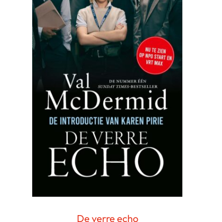
De verre echo