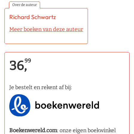
Over de auteur
Richard Schwartz
Meer boeken van deze auteur
99
36,
Je bestelt en rekent af bij:
Boekenwereld.com
: onze eigen boekwinkel