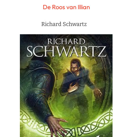
De Roos van Illian
Richard Schwartz