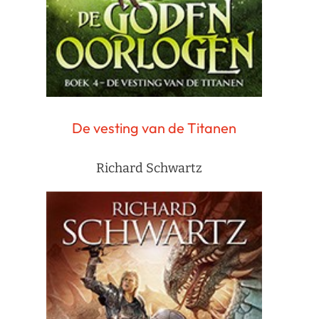
De vesting van de Titanen
Richard Schwartz