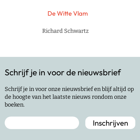
De Witte Vlam
Richard Schwartz
Schrijf je in voor de nieuwsbrief
Schrijf je in voor onze nieuwsbrief en blijf altijd op
de hoogte van het laatste nieuws rondom onze
boeken.