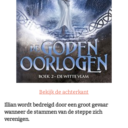
Bekijk de achterkant
Illian wordt bedreigd door een groot gevaar
wanneer de stammen van de steppe zich
verenigen.