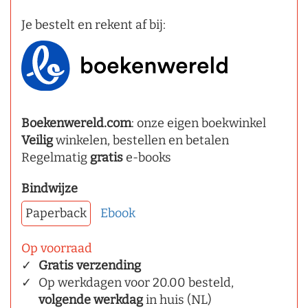
Je bestelt en rekent af bij:
Boekenwereld.com
: onze eigen boekwinkel
Veilig
winkelen, bestellen en betalen
Regelmatig
gratis
e-books
Bindwijze
Paperback
Ebook
Op voorraad
Gratis verzending
Op werkdagen voor 20.00 besteld,
volgende werkdag
in huis (NL)