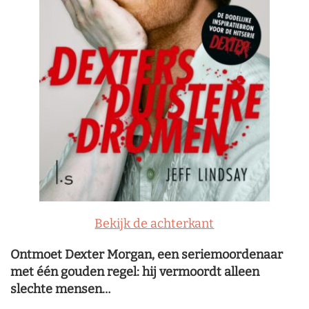
Bekijk de achterkant
Ontmoet Dexter Morgan, een seriemoordenaar
met één gouden regel: hij vermoordt alleen
slechte mensen…