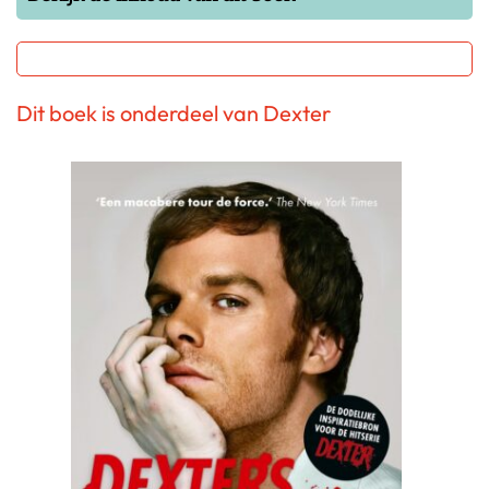
Dit boek is onderdeel van Dexter