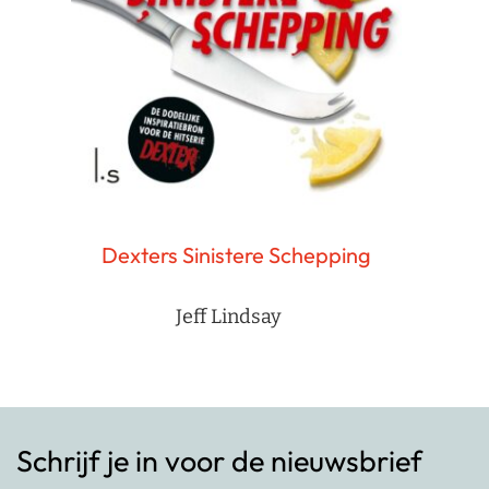
Dexters Sinistere Schepping
Jeff Lindsay
Schrijf je in voor de nieuwsbrief