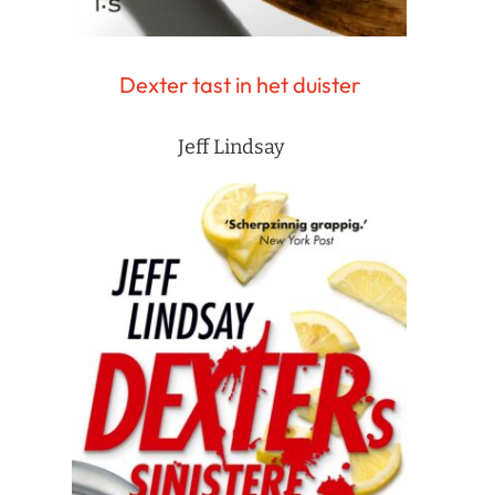
Dexter tast in het duister
Jeff Lindsay