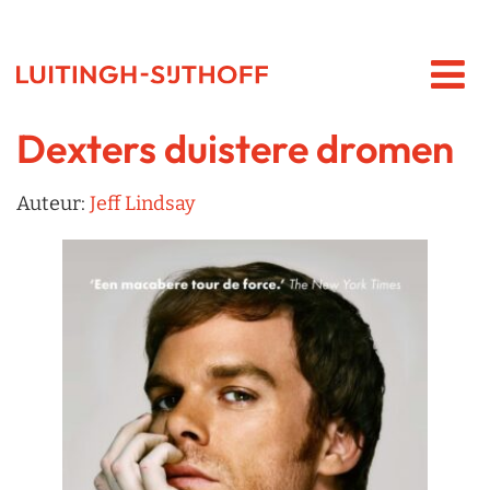
Dexters duistere dromen
Auteur:
Jeff Lindsay