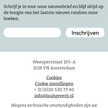
Schrijf je in voor onze nieuwsbrief en blijf altijd op
de hoogte van het laatste nieuws rondom onze
boeken.
Weesperstraat 105-A
1018 VN Amsterdam
Cookies
Cookie instellingen
+ 31 (0)20 530 73 40
info@lsuitgeverij.nl
Wegens technische omstandigheden zijn we