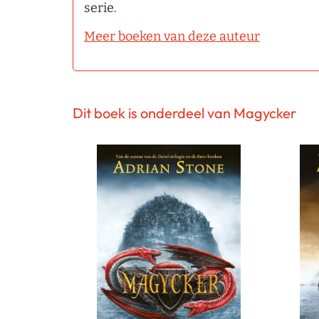
serie.
Meer boeken van deze auteur
Dit boek is onderdeel van Magycker