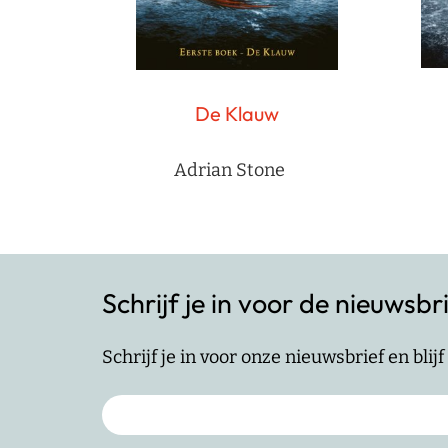
De Klauw
Adrian Stone
Schrijf je in voor de nieuwsbr
Schrijf je in voor onze nieuwsbrief en bli