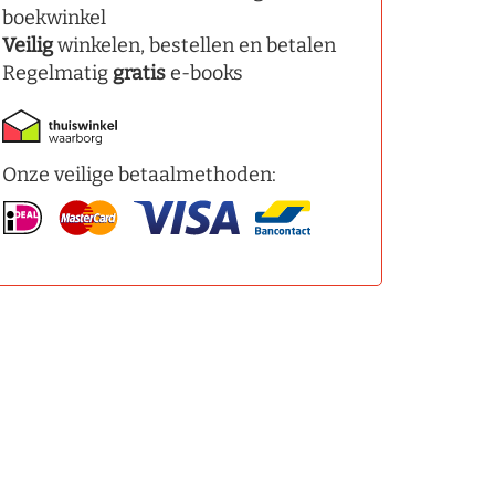
boekwinkel
Veilig
winkelen, bestellen en betalen
Regelmatig
gratis
e-books
Onze veilige betaalmethoden: