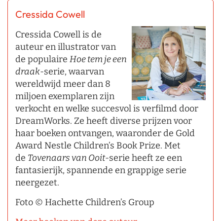
Cressida Cowell
Cressida Cowell is de
auteur en illustrator van
de populaire
Hoe tem je een
draak
-serie, waarvan
wereldwijd meer dan 8
miljoen exemplaren zijn
verkocht en welke succesvol is verfilmd door
DreamWorks. Ze heeft diverse prijzen voor
haar boeken ontvangen, waaronder de Gold
Award Nestle Children’s Book Prize. Met
de
Tovenaars van Ooit
-serie heeft ze een
fantasierijk, spannende en grappige serie
neergezet.
Foto © Hachette Children’s Group