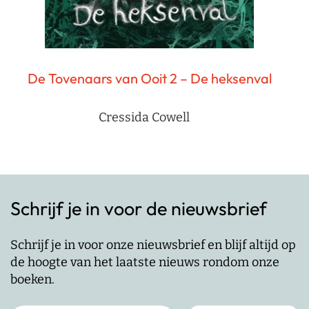
De Tovenaars van Ooit 2 – De heksenval
Cressida Cowell
Schrijf je in voor de nieuwsbrief
Schrijf je in voor onze nieuwsbrief en blijf altijd op
de hoogte van het laatste nieuws rondom onze
boeken.