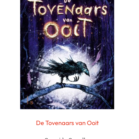
De Tovenaars van Ooit