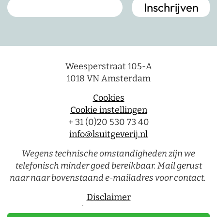
Weesperstraat 105-A
1018 VN Amsterdam
Cookies
Cookie instellingen
+ 31 (0)20 530 73 40
info@lsuitgeverij.nl
Wegens technische omstandigheden zijn we
telefonisch minder goed bereikbaar. Mail gerust
naar naar bovenstaand e-mailadres voor contact.
Disclaimer
Privacystatement