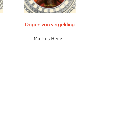
Dagen van vergelding
Markus Heitz