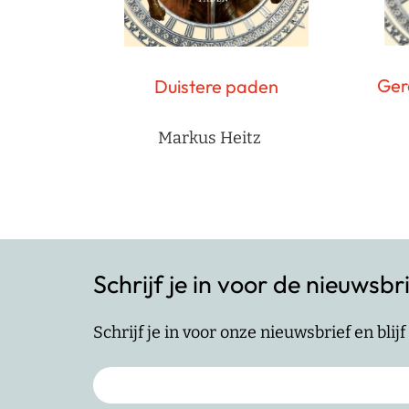
Ger
Duistere paden
Markus Heitz
Schrijf je in voor de nieuwsbr
Schrijf je in voor onze nieuwsbrief en bli