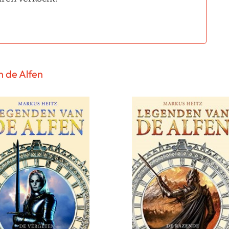
n de Alfen