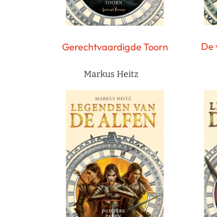
De 
Gerechtvaardigde Toorn
Markus Heitz