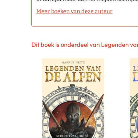
Meer boeken van deze auteur
Dit boek is onderdeel van Legenden va