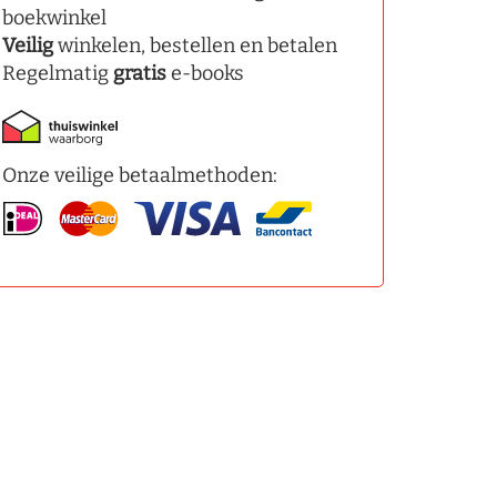
boekwinkel
Veilig
winkelen, bestellen en betalen
Regelmatig
gratis
e-books
Onze veilige betaalmethoden: