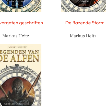
vergeten geschriften
De Razende Storm
Markus Heitz
Markus Heitz