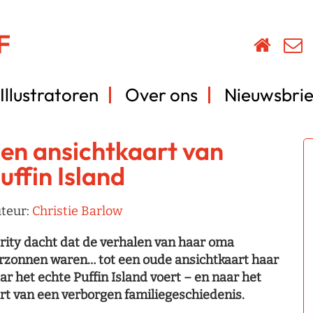
Illustratoren
Over ons
Nieuwsbrie
en ansichtkaart van
uffin Island
teur:
Christie Barlow
rity dacht dat de verhalen van haar oma
rzonnen waren… tot een oude ansichtkaart haar
ar het echte Puffin Island voert – en naar het
rt van een verborgen familiegeschiedenis.