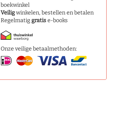
boekwinkel
Veilig
winkelen, bestellen en betalen
Regelmatig
gratis
e-books
Onze veilige betaalmethoden: