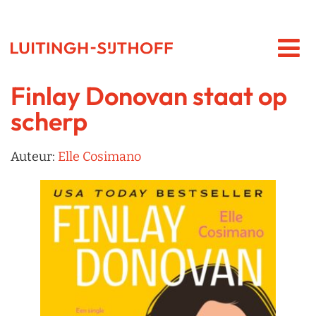
Finlay Donovan staat op
scherp
Auteur:
Elle Cosimano