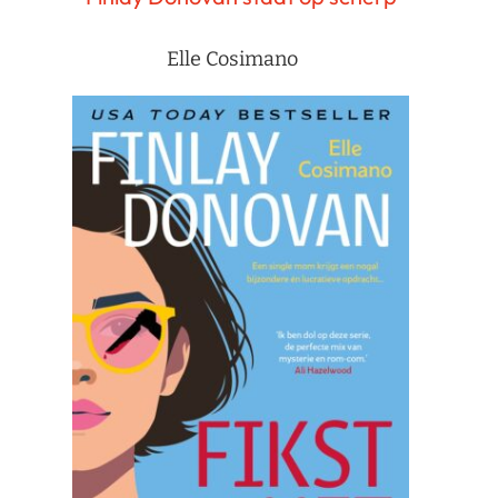
Elle Cosimano