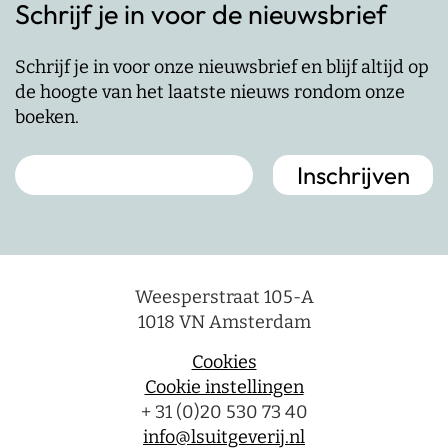
Schrijf je in voor de nieuwsbrief
Schrijf je in voor onze nieuwsbrief en blijf altijd op
de hoogte van het laatste nieuws rondom onze
boeken.
Weesperstraat 105-A
1018 VN Amsterdam
Cookies
Cookie instellingen
+ 31 (0)20 530 73 40
info@lsuitgeverij.nl