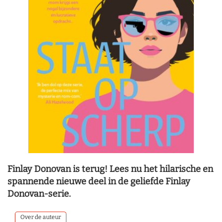
Finlay Donovan is terug! Lees nu het hilarische en
spannende nieuwe deel in de geliefde Finlay
Donovan-serie.
Over de auteur