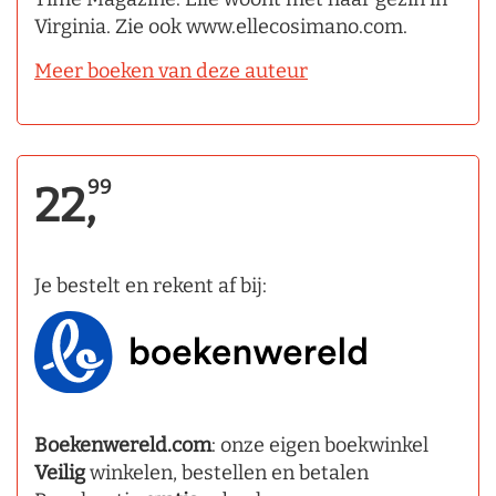
Virginia. Zie ook www.ellecosimano.com.
Meer boeken van deze auteur
99
22,
Je bestelt en rekent af bij:
Boekenwereld.com
: onze eigen boekwinkel
Veilig
winkelen, bestellen en betalen