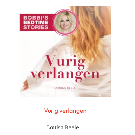
Vurig verlangen
Louisa Beele