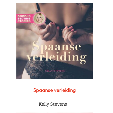
Spaanse verleiding
Kelly Stevens