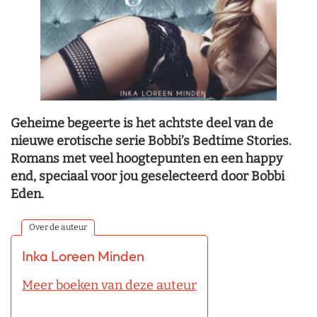
Geheime begeerte is het achtste deel van de
nieuwe erotische serie Bobbi’s Bedtime Stories.
Romans met veel hoogtepunten en een happy
end, speciaal voor jou geselecteerd door Bobbi
Eden.
Over de auteur
Inka Loreen Minden
Meer boeken van deze auteur