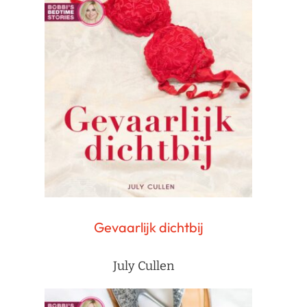
Gevaarlijk dichtbij
July Cullen