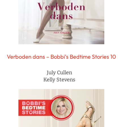
Verboden dans – Bobbi’s Bedtime Stories 10
July Cullen
Kelly Stevens