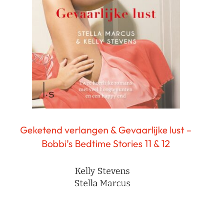
Geketend verlangen & Gevaarlijke lust –
Bobbi’s Bedtime Stories 11 & 12
Kelly Stevens
Stella Marcus