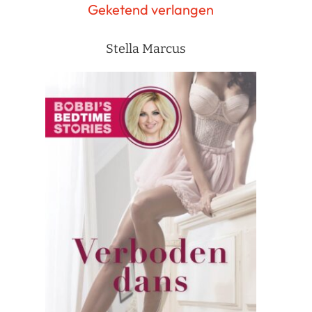
Geketend verlangen
Stella Marcus