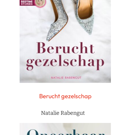
Berucht gezelschap
Natalie Rabengut