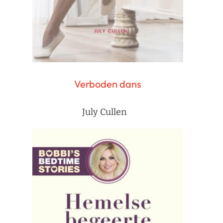
Verboden dans
July Cullen