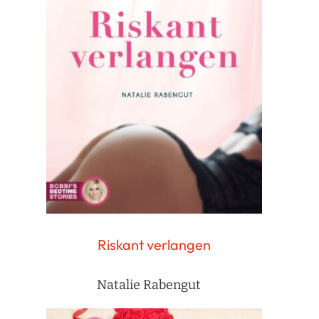
Riskant verlangen
Natalie Rabengut