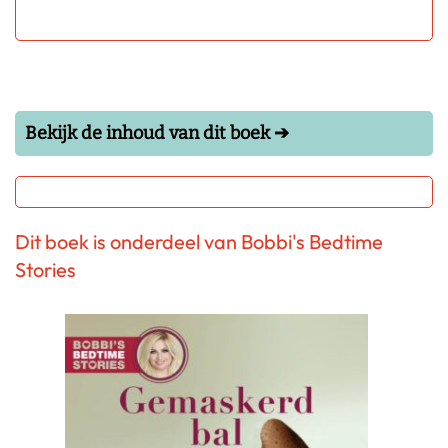
Bekijk de inhoud van dit boek ➔
Dit boek is onderdeel van Bobbi's Bedtime
Stories