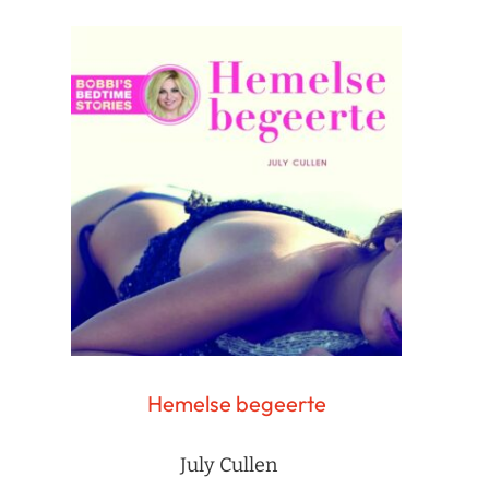
Hemelse begeerte
July Cullen