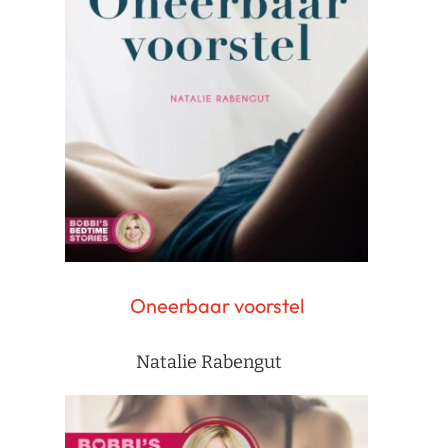
Oneerbaar voorstel
Natalie Rabengut