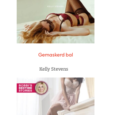
Gemaskerd bal
Kelly Stevens