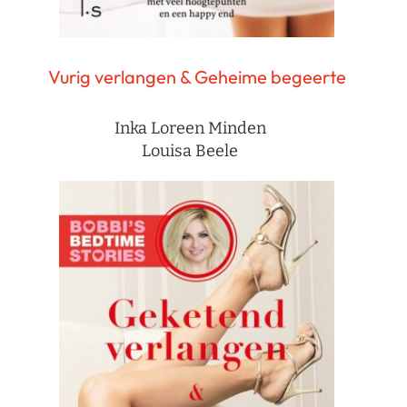
Vurig verlangen & Geheime begeerte
Inka Loreen Minden
Louisa Beele