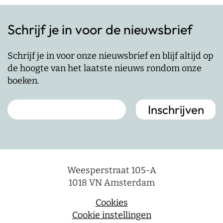
Schrijf je in voor de nieuwsbrief
Schrijf je in voor onze nieuwsbrief en blijf altijd op
de hoogte van het laatste nieuws rondom onze
boeken.
Weesperstraat 105-A
1018 VN Amsterdam
Cookies
Cookie instellingen