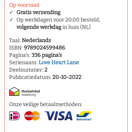
Op voorraad
Gratis verzending
Op werkdagen voor 20.00 besteld,
volgende werkdag
in huis (NL)
Taal:
Nederlands
ISBN:
9789024599486
Pagina's:
336 pagina's
Serienaam:
Love Heart Lane
Deelnummer:
2
Publicatiedatum:
20-10-2022
Onze veilige betaalmethoden: