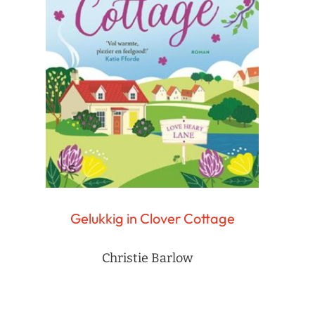
Gelukkig in Clover Cottage
Christie Barlow