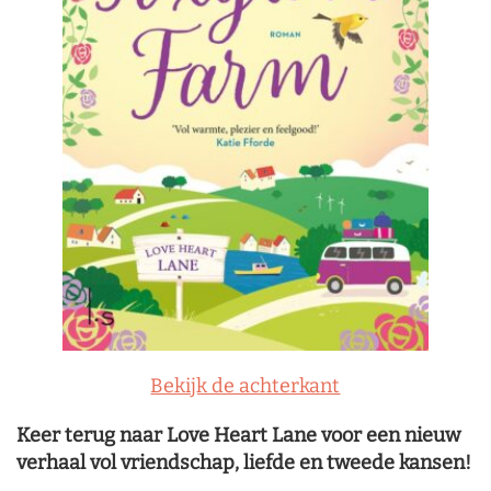
Bekijk de achterkant
Keer terug naar Love Heart Lane voor een nieuw
verhaal vol vriendschap, liefde en tweede kansen!