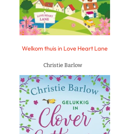
Welkom thuis in Love Heart Lane
Christie Barlow