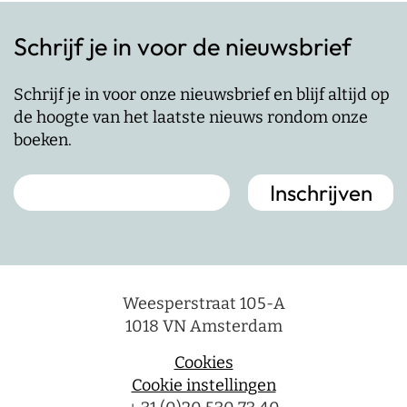
Schrijf je in voor de nieuwsbrief
Schrijf je in voor onze nieuwsbrief en blijf altijd op
de hoogte van het laatste nieuws rondom onze
boeken.
Weesperstraat 105-A
1018 VN Amsterdam
Cookies
Cookie instellingen