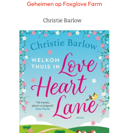
Geheimen op Foxglove Farm
Christie Barlow