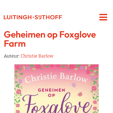
Geheimen op Foxglove
Farm
Auteur:
Christie Barlow