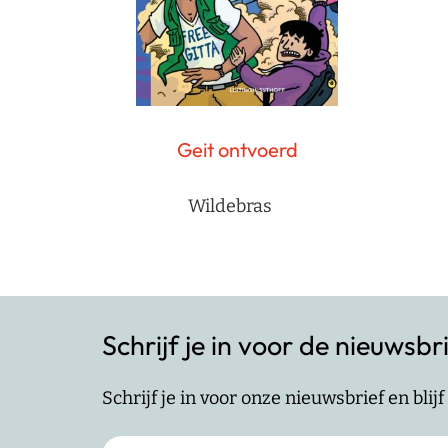
Geit ontvoerd
Wildebras
Schrijf je in voor de nieuwsbr
Schrijf je in voor onze nieuwsbrief en bli