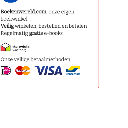
Boekenwereld.com
: onze eigen
boekwinkel
Veilig
winkelen, bestellen en betalen
Regelmatig
gratis
e-books
Onze veilige betaalmethoden: