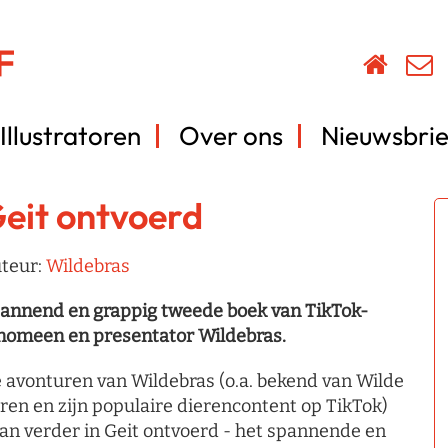
Illustratoren
Over ons
Nieuwsbrie
eit ontvoerd
teur:
Wildebras
annend en grappig tweede boek van TikTok-
nomeen en presentator Wildebras.
 avonturen van Wildebras (o.a. bekend van Wilde
ren en zijn populaire dierencontent op TikTok)
an verder in Geit ontvoerd - het spannende en